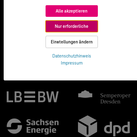
Alle akzeptieren
Nur erforderliche
Einstellungen ändern
Datenschutzhinweis
Impressum