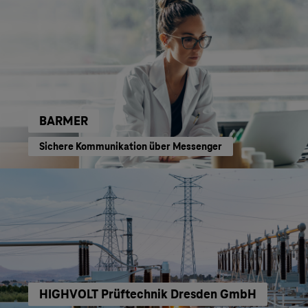
BARMER
Sichere Kommunikation über Messenger
HIGHVOLT Prüftechnik Dresden GmbH