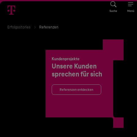
Suche
Menü
Erfolgsstories
Referenzen
Kundenprojekte
Unsere Kunden
sprechen für sich
Referenzen entdecken