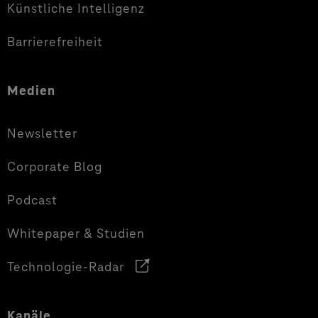
Künstliche Intelligenz
Barrierefreiheit
Medien
Newsletter
Corporate Blog
Podcast
Whitepaper & Studien
Technologie-Radar
Kanäle