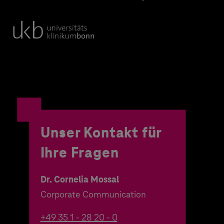
Unser Kontakt für
Ihre Fragen
Dr. Cornelia Mossal
Corporate Communication
+49 35 1 - 28 20 - 0