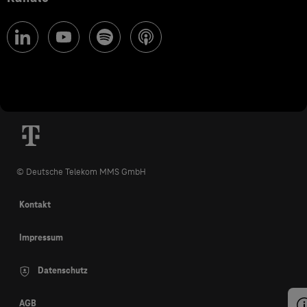
© Deutsche Telekom MMS GmbH
Kontakt
Impressum
Datenschutz
AGB