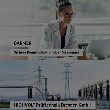
BARMER
Sichere Kommunikation über Messenger
HIGHVOLT Prüftechnik Dresden GmbH