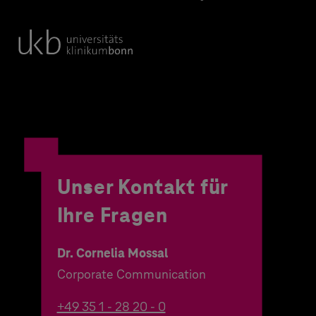
Unser Kontakt für
Ihre Fragen
Dr. Cornelia Mossal
Corporate Communication
+49 35 1 - 28 20 - 0