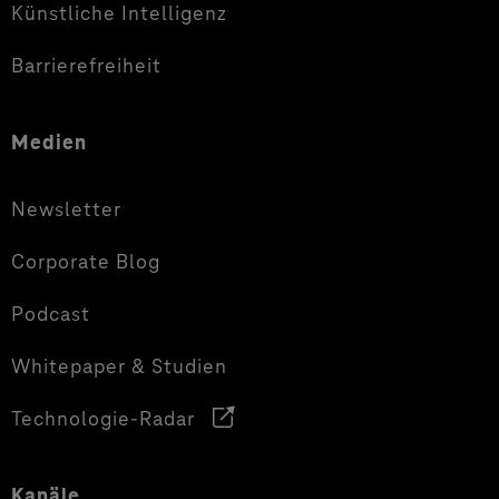
Künstliche Intelligenz
Barrierefreiheit
Medien
Newsletter
Corporate Blog
Podcast
Whitepaper & Studien
Technologie-Radar
Kanäle