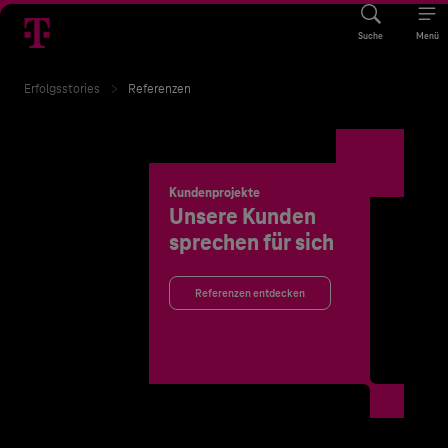
Suche
Menü
Erfolgsstories
Referenzen
Kundenprojekte
Unsere Kunden
sprechen für sich
Referenzen entdecken