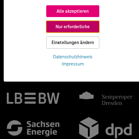
Alle akzeptieren
Nur erforderliche
Einstellungen ändern
Datenschutzhinweis
Impressum