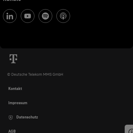
© Deutsche Telekom MMS GmbH
Kontakt
Impressum
Datenschutz
AGB