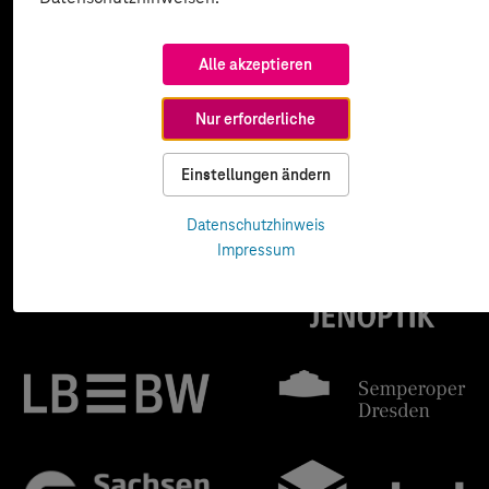
Alle akzeptieren
Nur erforderliche
Einstellungen ändern
Datenschutzhinweis
Impressum