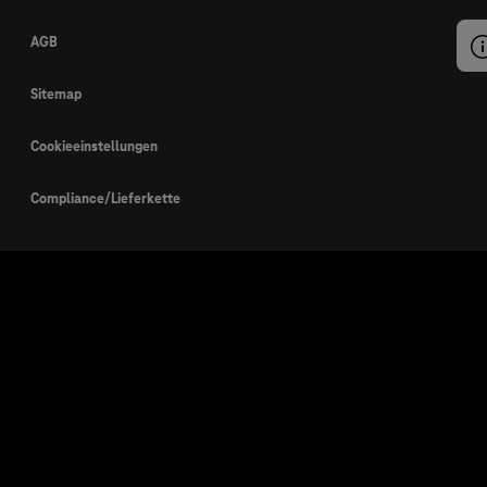
AGB
Sitemap
Cookieeinstellungen
Compliance/Lieferkette