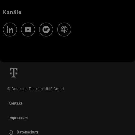
Kanäle
© Deutsche Telekom MMS GmbH
Kontakt
Impressum
Datenschutz