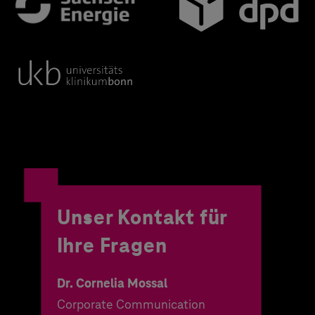
Unser Kontakt für
Ihre Fragen
Dr. Cornelia Mossal
Corporate Communication