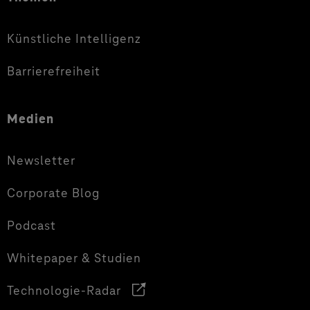
Künstliche Intelligenz
Barrierefreiheit
Medien
Newsletter
Corporate Blog
Podcast
Whitepaper & Studien
Technologie-Radar