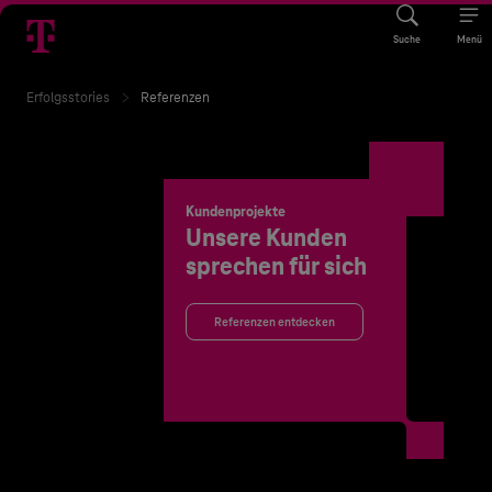
Suche
Menü
Erfolgsstories
Referenzen
Kundenprojekte
Unsere Kunden
sprechen für sich
Referenzen entdecken