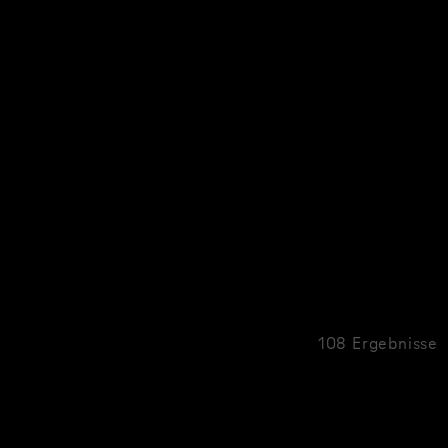
108 Ergebnisse