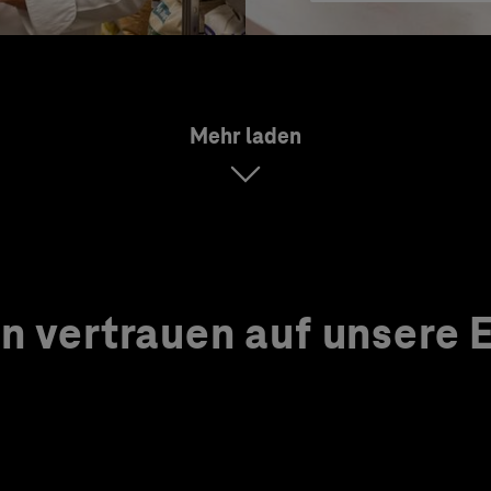
Mehr laden
 vertrauen auf unsere Ex