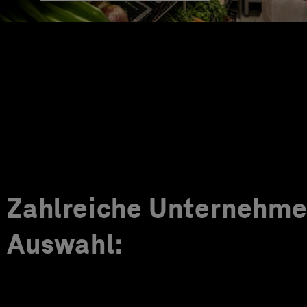
Zahlreiche Unternehmen
Auswahl: