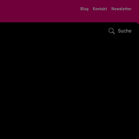
Blog
Kontakt
Newsletter
Suche