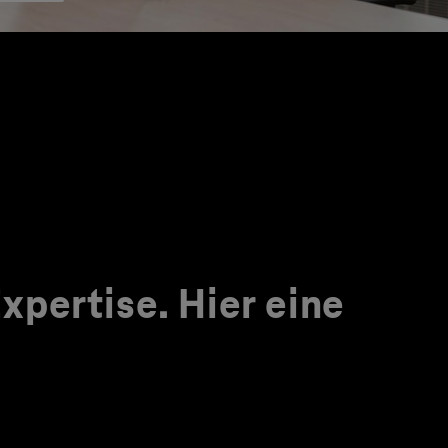
pertise. Hier eine