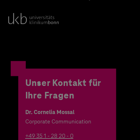
Unser Kontakt für
Ihre Fragen
Dr. Cornelia Mossal
Corporate Communication
+49 35 1 - 28 20 - 0