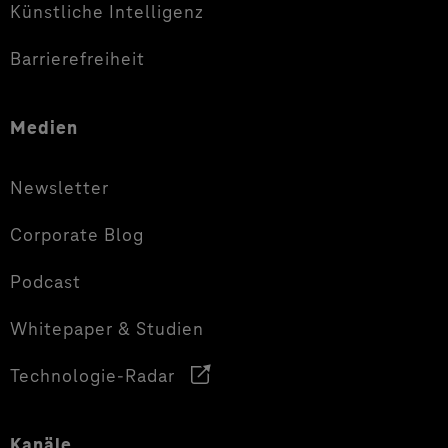
Künstliche Intelligenz
Barrierefreiheit
Medien
Newsletter
Corporate Blog
Podcast
Whitepaper & Studien
Technologie-Radar
Kanäle