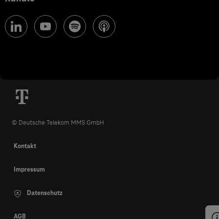
© Deutsche Telekom MMS GmbH
Kontakt
Impressum
Datenschutz
AGB