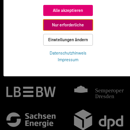
Alle akzeptieren
Nur erforderliche
Einstellungen ändern
Datenschutzhinweis
Impressum