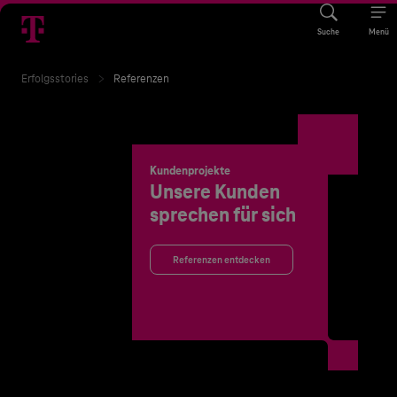
Suche
Menü
Erfolgsstories
Referenzen
Kundenprojekte
Unsere Kunden
sprechen für sich
Referenzen entdecken