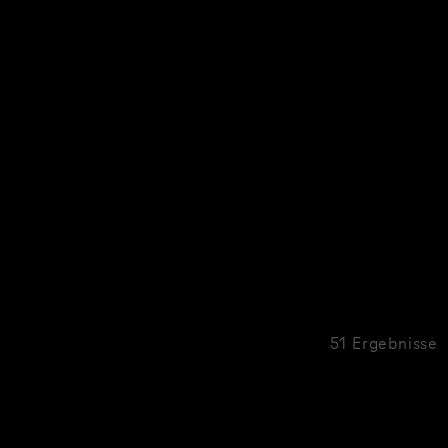
51 Ergebnisse