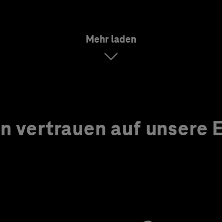
Mehr laden
 vertrauen auf unsere Ex