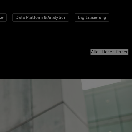
ce
Data Platform & Analytics
Digitalisierung
Alle Filter entfernen