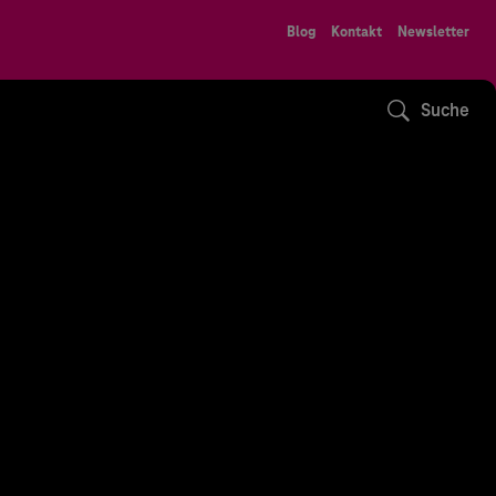
Blog
Kontakt
Newsletter
Suche