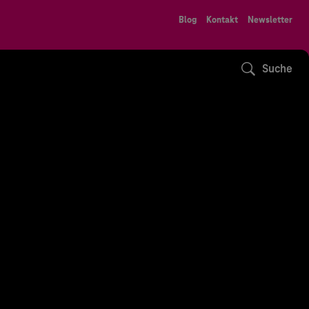
Blog
Kontakt
Newsletter
Suche