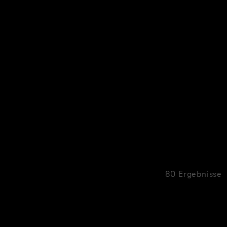
80 Ergebnisse