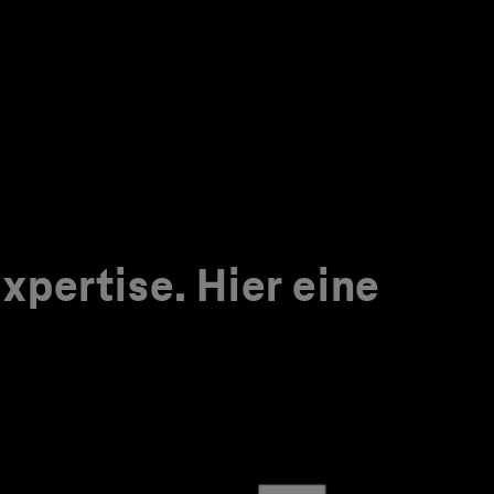
pertise. Hier eine