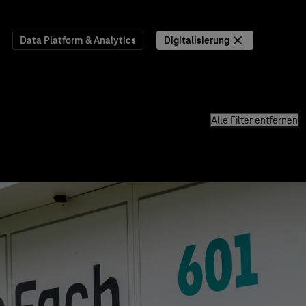
Data Platform & Analytics
Digitalisierung
Alle Filter entfernen