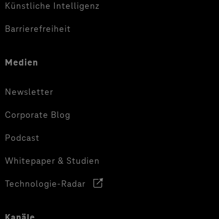
Künstliche Intelligenz
Barrierefreiheit
Medien
Newsletter
Corporate Blog
Podcast
Whitepaper & Studien
Technologie-Radar
Kanäle