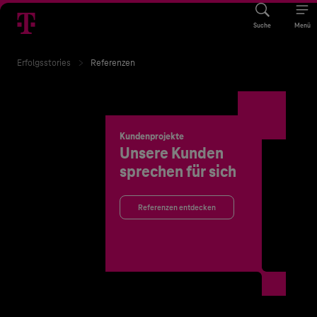
Suche
Menü
Erfolgsstories
Referenzen
Kundenprojekte
Unsere Kunden
sprechen für sich
Referenzen entdecken