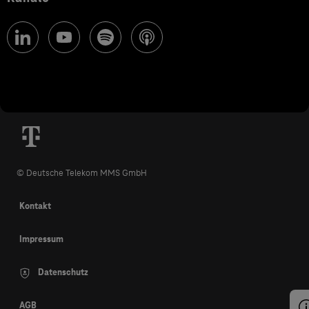
© Deutsche Telekom MMS GmbH
Kontakt
Impressum
Datenschutz
AGB