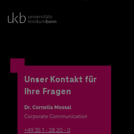
Unser Kontakt für
Ihre Fragen
Dr. Cornelia Mossal
Corporate Communication
+49 35 1 - 28 20 - 0