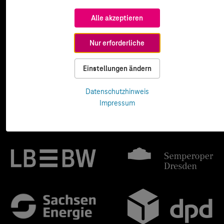
Alle akzeptieren
Nur erforderliche
Einstellungen ändern
Datenschutzhinweis
Impressum