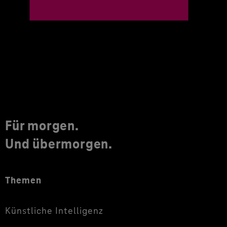
Für morgen.
Und übermorgen.
Themen
Künstliche Intelligenz