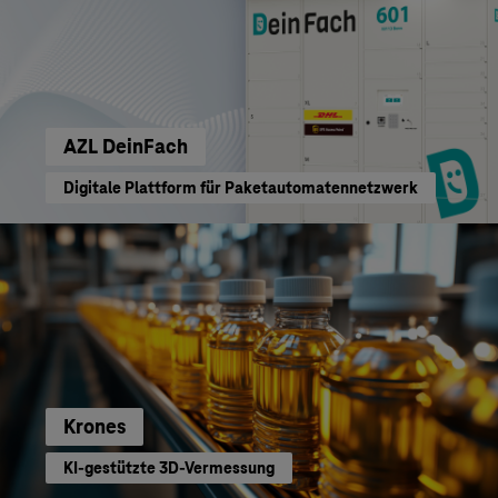
AZL DeinFach
Digitale Plattform für Paketautomatennetzwerk
Krones
KI-gestützte 3D-Vermessung