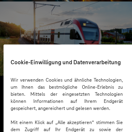
SBB
Cookie-Einwilligung und Datenverarbeitung
Digitale Innovationen im Ticketverkauf
Wir verwenden Cookies und ähnliche Technologien,
um Ihnen das bestmögliche Online-Erlebnis zu
bieten. Mittels der eingesetzten Technologien
Mehr laden
können Informationen auf Ihrem Endgerät
gespeichert, angereichert und gelesen werden.
Mit einem Klick auf „Alle akzeptieren“ stimmen Sie
dem Zugriff auf Ihr Endgerät zu sowie der