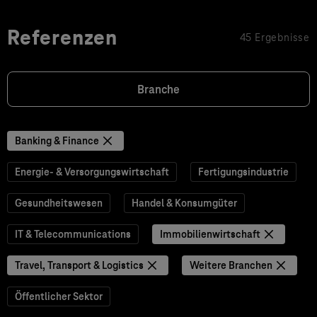
Referenzen
45 Ergebnisse
Branche
Banking & Finance
Energie- & Versorgungswirtschaft
Fertigungsindustrie
Gesundheitswesen
Handel & Konsumgüter
IT & Telecommunications
Immobilienwirtschaft
Travel, Transport & Logistics
Weitere Branchen
Öffentlicher Sektor