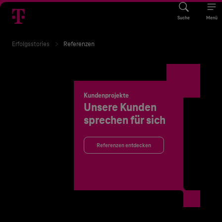
Suche
Menü
Erfolgsstories
Referenzen
Kundenprojekte
Unsere Kunden
sprechen für sich
Referenzen entdecken