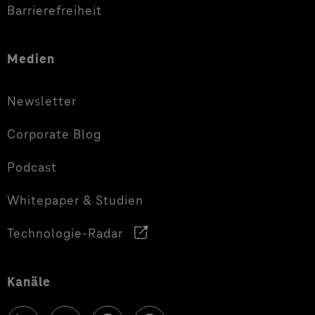
Barrierefreiheit
Medien
Newsletter
Corporate Blog
Podcast
Whitepaper & Studien
Technologie-Radar
Kanäle