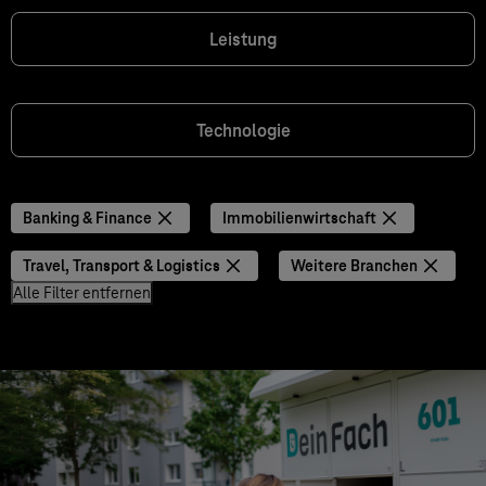
Leistung
Technologie
Banking & Finance
Immobilienwirtschaft
Travel, Transport & Logistics
Weitere Branchen
Alle Filter entfernen