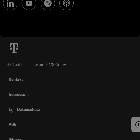
© Deutsche Telekom MMS GmbH
Kontakt
Impressum
Datenschutz
AGB
Sitemap