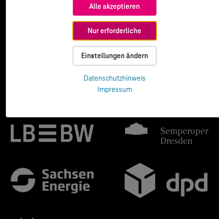
Alle akzeptieren
Nur erforderliche
Einstellungen ändern
Datenschutzhinweis
Impressum