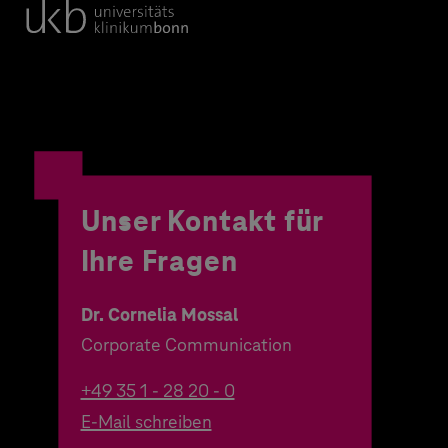
Unser Kontakt für
Ihre Fragen
Dr. Cornelia Mossal
Corporate Communication
+49 35 1 - 28 20 - 0
E-Mail schreiben