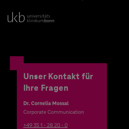
Unser Kontakt für
Ihre Fragen
Dr. Cornelia Mossal
Corporate Communication
+49 35 1 - 28 20 - 0