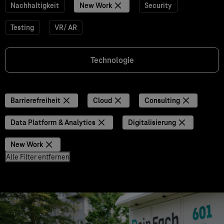
Nachhaltigkeit
New Work
Security
Testing
VR/ AR
Technologie
Barrierefreiheit
Cloud
Consulting
Data Platform & Analytics
Digitalisierung
New Work
Alle Filter entfernen