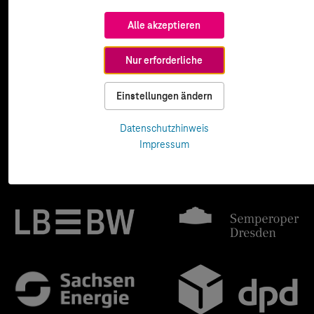
Alle akzeptieren
Nur erforderliche
Einstellungen ändern
Datenschutzhinweis
Impressum