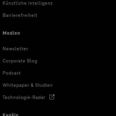
Künstliche Intelligenz
Barrierefreiheit
Medien
Newsletter
Corporate Blog
Podcast
Whitepaper & Studien
Technologie-Radar
Kanäle