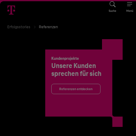
Suche
Menü
Erfolgsstories
Referenzen
Kundenprojekte
Unsere Kunden
sprechen für sich
Referenzen entdecken