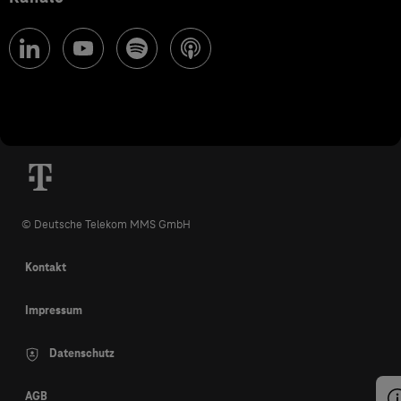
© Deutsche Telekom MMS GmbH
Kontakt
Impressum
Datenschutz
AGB