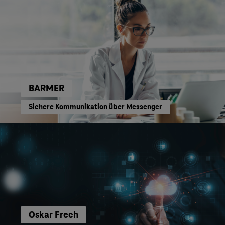
BARMER
Sichere Kommunikation über Messenger
Oskar Frech