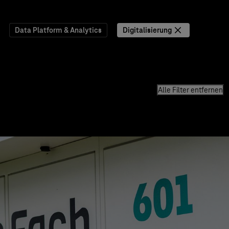
Data Platform & Analytics
Digitalisierung
Alle Filter entfernen