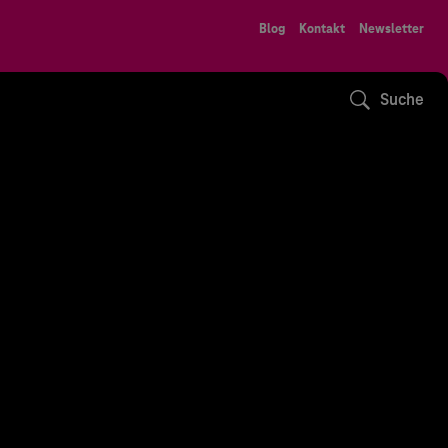
Blog
Kontakt
Newsletter
Suche