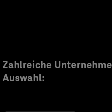
Zahlreiche Unternehmen
Auswahl: