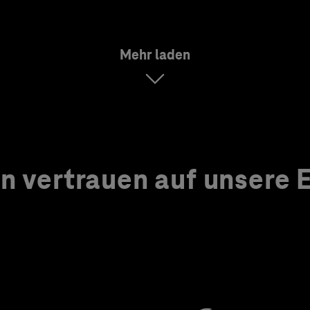
Mehr laden
 vertrauen auf unsere Ex