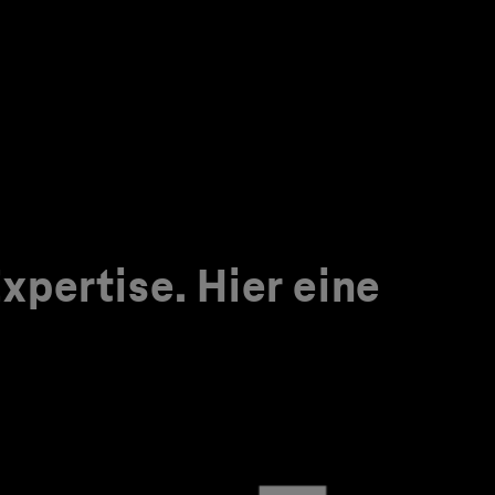
pertise. Hier eine