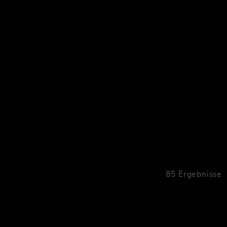
85 Ergebnisse