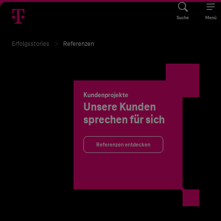
Suche
Menü
Erfolgsstories
Referenzen
Kundenprojekte
Unsere Kunden
sprechen für sich
Referenzen entdecken