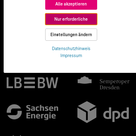
Alle akzeptieren
Nur erforderliche
Einstellungen ändern
Datenschutzhinweis
Impressum