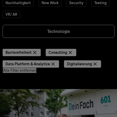
Nachhaltigkeit
New Work
Security
Testing
VR/ AR
Technologie
Barrierefreiheit
Consulting
Data Platform & Analytics
Digitalisierung
Alle Filter entfernen