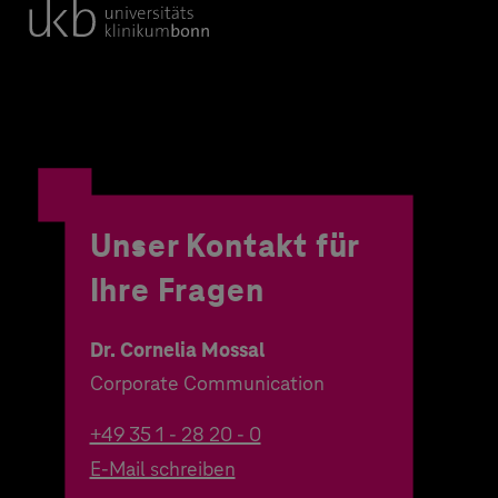
Unser Kontakt für
Ihre Fragen
Dr. Cornelia Mossal
Corporate Communication
+49 35 1 - 28 20 - 0
E-Mail schreiben