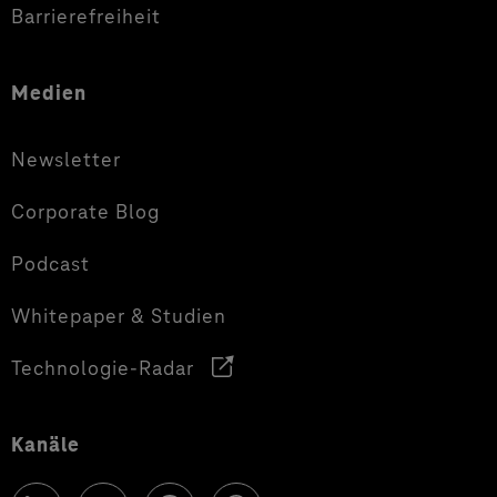
Barrierefreiheit
Medien
Newsletter
Corporate Blog
Podcast
Whitepaper & Studien
Technologie-Radar
Kanäle