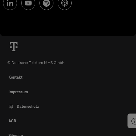
© Deutsche Telekom MMS GmbH
Kontakt
Impressum
Datenschutz
AGB
Sitemap