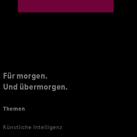
Für morgen.
Und übermorgen.
Themen
Künstliche Intelligenz