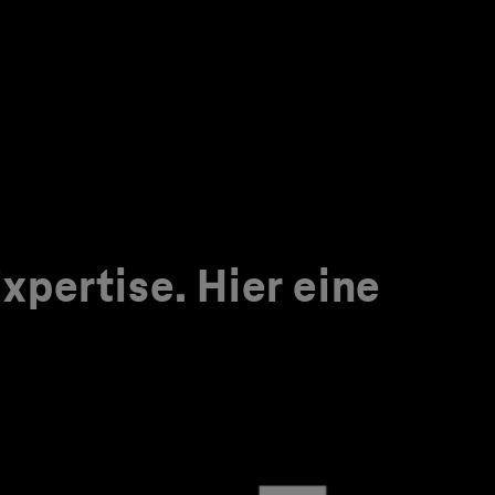
pertise. Hier eine