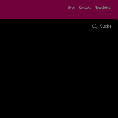
Blog
Kontakt
Newsletter
Suche