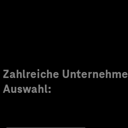
Zahlreiche Unternehmen
Auswahl: