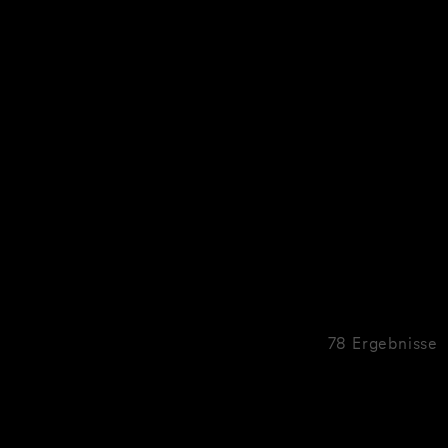
78 Ergebnisse