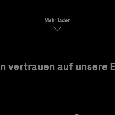
Mehr laden
 vertrauen auf unsere Ex