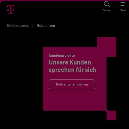
Suche
Menü
Erfolgsstories
Referenzen
Kundenprojekte
Unsere Kunden
sprechen für sich
Referenzen entdecken