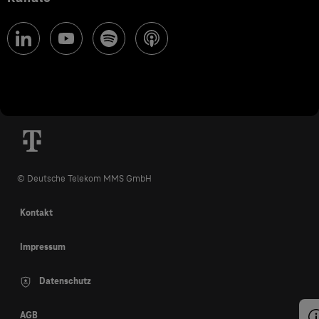
© Deutsche Telekom MMS GmbH
Kontakt
Impressum
Datenschutz
AGB