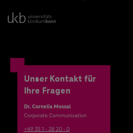
Unser Kontakt für
Ihre Fragen
Dr. Cornelia Mossal
Corporate Communication
+49 35 1 - 28 20 - 0