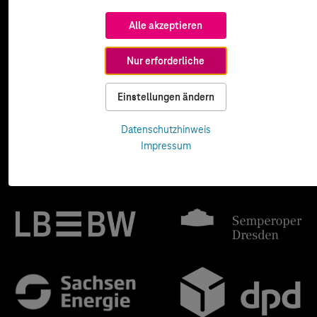
Alle akzeptieren
Nur erforderliche
Einstellungen ändern
Datenschutzhinweis
Impressum