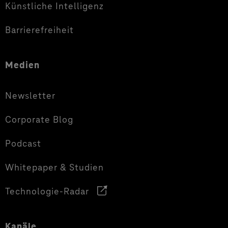
Künstliche Intelligenz
Barrierefreiheit
Medien
Newsletter
Corporate Blog
Podcast
Whitepaper & Studien
Technologie-Radar
Kanäle