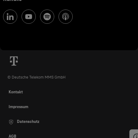
© Deutsche Telekom MMS GmbH
Kontakt
Impressum
Datenschutz
AGB