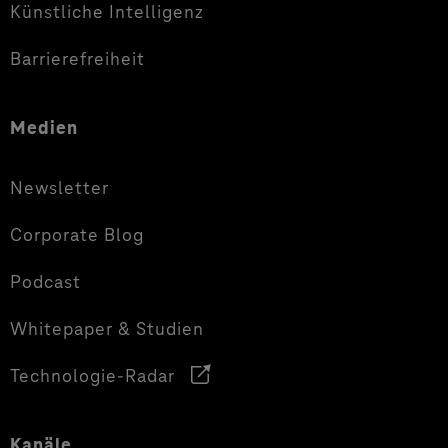
Künstliche Intelligenz
Barrierefreiheit
Medien
Newsletter
Corporate Blog
Podcast
Whitepaper & Studien
Technologie-Radar
Kanäle