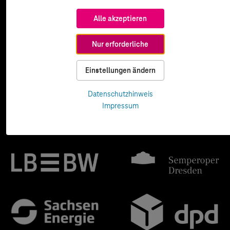
Alle akzeptieren
Nur erforderliche
Einstellungen ändern
Datenschutzhinweis
Impressum