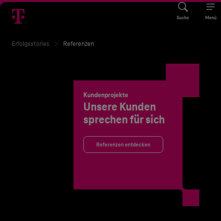
Suche
Menü
Erfolgsstories
Referenzen
Kundenprojekte
Unsere Kunden
sprechen für sich
Referenzen entdecken