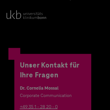
Unser Kontakt für
Ihre Fragen
Dr. Cornelia Mossal
Corporate Communication
+49 35 1 - 28 20 - 0