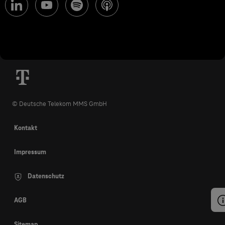
© Deutsche Telekom MMS GmbH
Kontakt
Impressum
Datenschutz
AGB
Sitemap