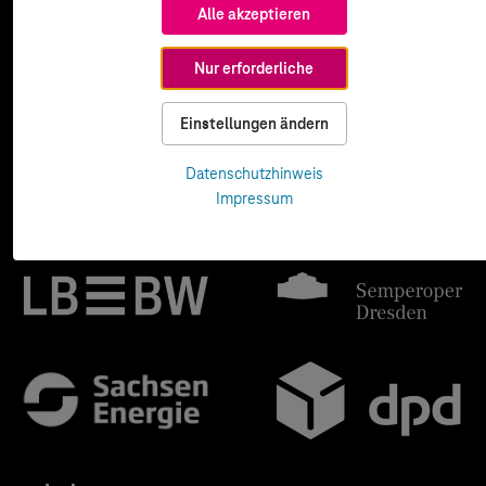
Alle akzeptieren
Nur erforderliche
Einstellungen ändern
Datenschutzhinweis
Impressum