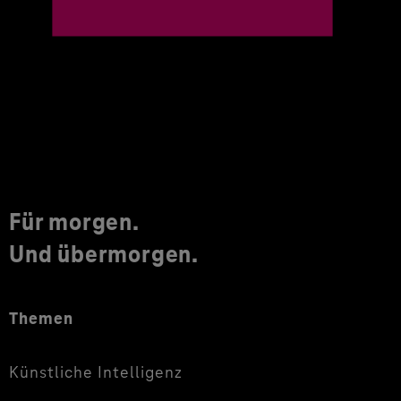
Für morgen.
Und übermorgen.
Themen
Künstliche Intelligenz