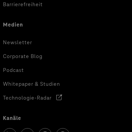
Barrierefreiheit
Medien
Newsletter
Corporate Blog
Podcast
Whitepaper & Studien
Technologie-Radar
Kanäle