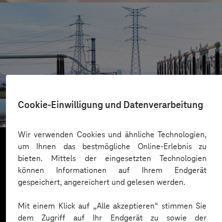
HIGHVOLT Prüftechnik Dresden GmbH
Cookie-Einwilligung und Datenverarbeitung
CRA-Security für digitale Produkte
Wir verwenden Cookies und ähnliche Technologien,
um Ihnen das bestmögliche Online-Erlebnis zu
bieten. Mittels der eingesetzten Technologien
Mehr laden
können Informationen auf Ihrem Endgerät
gespeichert, angereichert und gelesen werden.
Mit einem Klick auf „Alle akzeptieren“ stimmen Sie
dem Zugriff auf Ihr Endgerät zu sowie der