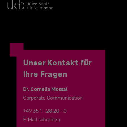
Unser Kontakt für
Ihre Fragen
Dr. Cornelia Mossal
Corporate Communication
+49 35 1 - 28 20 - 0
E-Mail schreiben