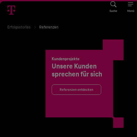
Suche
Menü
Erfolgsstories
Referenzen
Kundenprojekte
Unsere Kunden
sprechen für sich
Referenzen entdecken