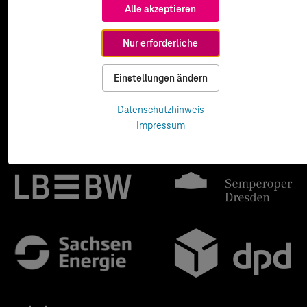
Alle akzeptieren
Nur erforderliche
Einstellungen ändern
Datenschutzhinweis
Impressum