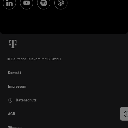
© Deutsche Telekom MMS GmbH
Kontakt
Impressum
Datenschutz
AGB
Sitemap