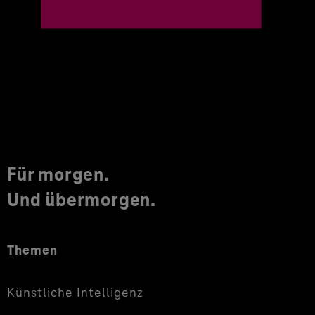
Für morgen.
Und übermorgen.
Themen
Künstliche Intelligenz