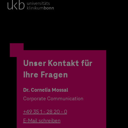
Unser Kontakt für
Ihre Fragen
Dr. Cornelia Mossal
Corporate Communication
+49 35 1 - 28 20 - 0
E-Mail schreiben