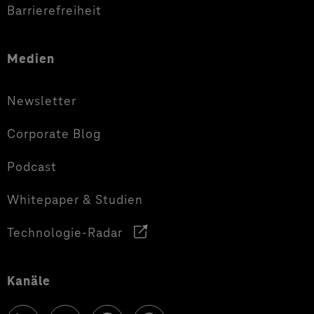
Barrierefreiheit
Medien
Newsletter
Corporate Blog
Podcast
Whitepaper & Studien
Technologie-Radar
Kanäle