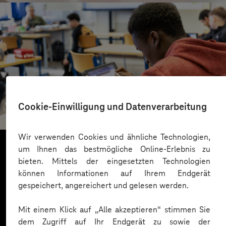
St.-Benedikt-Schule Düsseldorf
Cookie-Einwilligung und Datenverarbeitung
Mit KI Sprachbarrieren überwinden
Wir verwenden Cookies und ähnliche Technologien,
um Ihnen das bestmögliche Online-Erlebnis zu
bieten. Mittels der eingesetzten Technologien
Mehr laden
können Informationen auf Ihrem Endgerät
gespeichert, angereichert und gelesen werden.
Mit einem Klick auf „Alle akzeptieren“ stimmen Sie
dem Zugriff auf Ihr Endgerät zu sowie der