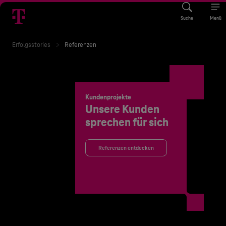
Suche
Menü
Erfolgsstories
Referenzen
Kundenprojekte
Unsere Kunden
sprechen für sich
Referenzen entdecken