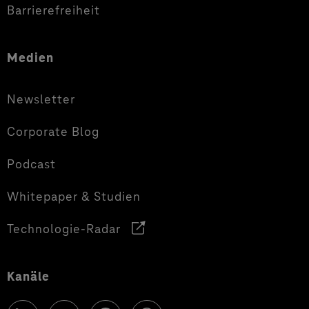
Barrierefreiheit
Medien
Newsletter
Corporate Blog
Podcast
Whitepaper & Studien
Technologie-Radar
Kanäle