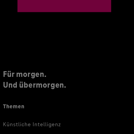
Für morgen.
Und übermorgen.
Themen
Künstliche Intelligenz