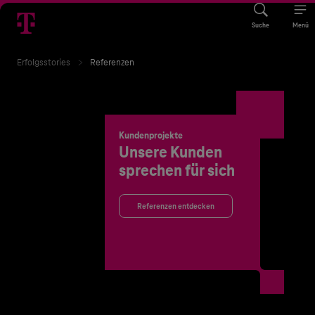
Suche
Menü
Erfolgsstories
Referenzen
Kundenprojekte
Unsere Kunden
sprechen für sich
Referenzen entdecken