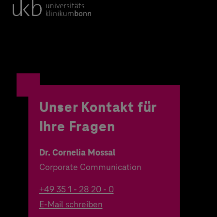
Unser Kontakt für
Ihre Fragen
Dr. Cornelia Mossal
Corporate Communication
+49 35 1 - 28 20 - 0
E-Mail schreiben