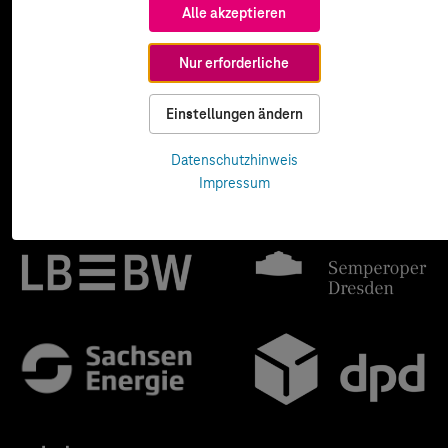
Alle akzeptieren
Nur erforderliche
Einstellungen ändern
Datenschutzhinweis
Impressum