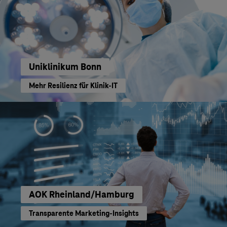
Uniklinikum Bonn
Mehr Resilienz für Klinik-IT
AOK Rheinland/Hamburg
Transparente Marketing-Insights