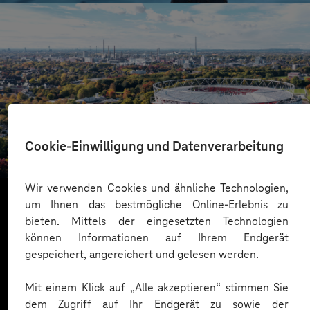
Bayer 04 Leverkusen
Cookie-Einwilligung und Datenverarbeitung
Mit Dataverse zum Daten-Champion
Wir verwenden Cookies und ähnliche Technologien,
um Ihnen das bestmögliche Online-Erlebnis zu
bieten. Mittels der eingesetzten Technologien
Mehr laden
können Informationen auf Ihrem Endgerät
gespeichert, angereichert und gelesen werden.
Mit einem Klick auf „Alle akzeptieren“ stimmen Sie
dem Zugriff auf Ihr Endgerät zu sowie der