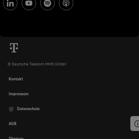
© Deutsche Telekom MMS GmbH
Kontakt
Impressum
Datenschutz
AGB
Sitemap