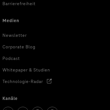
Barrierefreiheit
Medien
Newsletter
Corporate Blog
Podcast
Whitepaper & Studien
Technologie-Radar
Kanäle