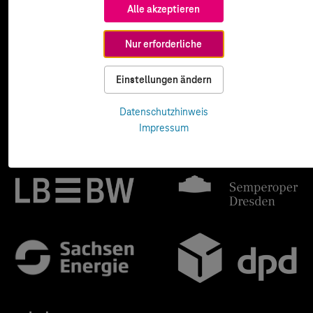
Alle akzeptieren
Nur erforderliche
Einstellungen ändern
Datenschutzhinweis
Impressum