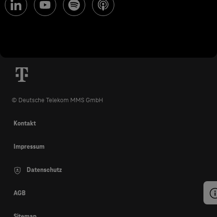
© Deutsche Telekom MMS GmbH
Kontakt
Impressum
Datenschutz
AGB
Sitemap