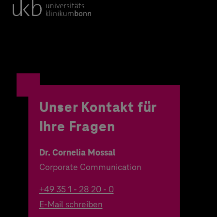
Unser Kontakt für
Ihre Fragen
Dr. Cornelia Mossal
Corporate Communication
+49 35 1 - 28 20 - 0
E-Mail schreiben