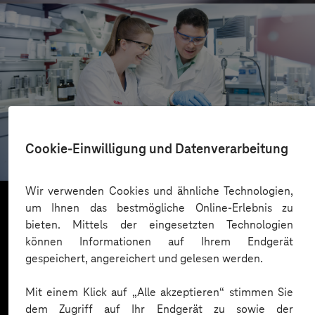
RAMPF
Cookie-Einwilligung und Datenverarbeitung
Global vernetzt mit neuem Intranet
Wir verwenden Cookies und ähnliche Technologien,
um Ihnen das bestmögliche Online-Erlebnis zu
bieten. Mittels der eingesetzten Technologien
Mehr laden
können Informationen auf Ihrem Endgerät
gespeichert, angereichert und gelesen werden.
Mit einem Klick auf „Alle akzeptieren“ stimmen Sie
dem Zugriff auf Ihr Endgerät zu sowie der