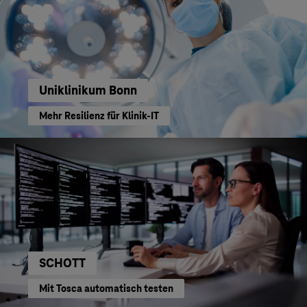
Uniklinikum Bonn
Mehr Resilienz für Klinik-IT
SCHOTT
Mit Tosca automatisch testen