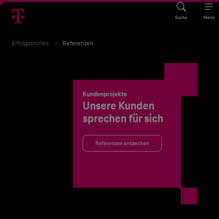
Suche
Menü
Erfolgsstories
Referenzen
Kundenprojekte
Unsere Kunden
sprechen für sich
Referenzen entdecken