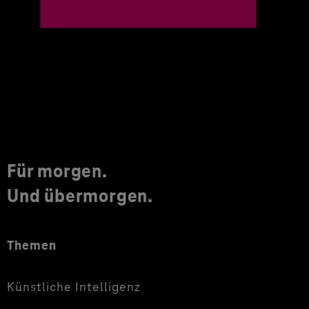
Für morgen.
Und übermorgen.
Themen
Künstliche Intelligenz