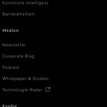
Künstliche Intelligenz
Barrierefreiheit
Medien
Newsletter
Corporate Blog
Podcast
Whitepaper & Studien
Technologie-Radar
Kanäle