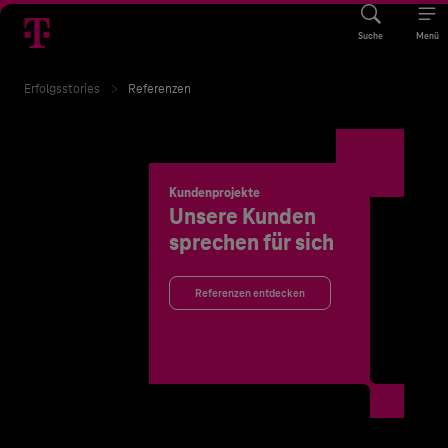
Suche
Menü
Erfolgsstories
Referenzen
Kundenprojekte
Unsere Kunden
sprechen für sich
Referenzen entdecken