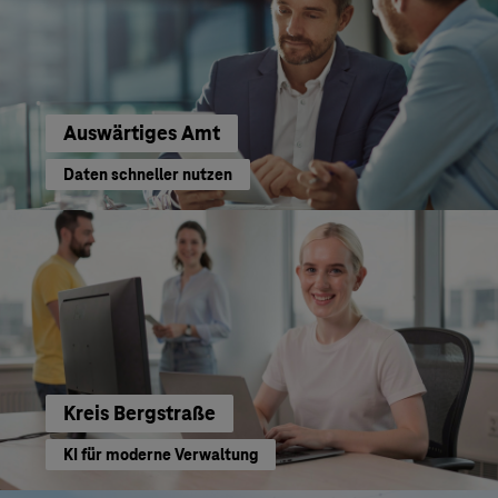
Auswärtiges Amt
Daten schneller nutzen
Kreis Bergstraße
KI für moderne Verwaltung