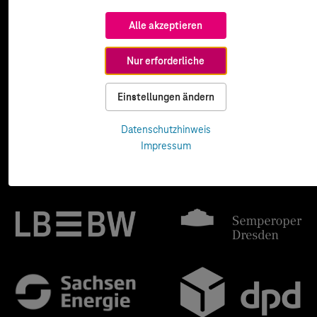
Alle akzeptieren
Nur erforderliche
Einstellungen ändern
Datenschutzhinweis
Impressum