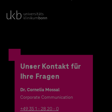
Unser Kontakt für
Ihre Fragen
Dr. Cornelia Mossal
Corporate Communication
+49 35 1 - 28 20 - 0