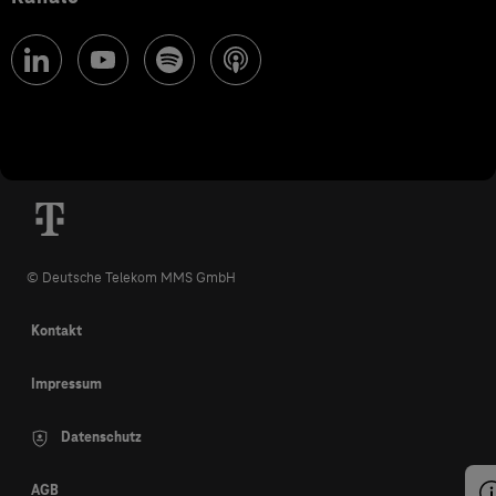
© Deutsche Telekom MMS GmbH
Kontakt
Impressum
Datenschutz
AGB