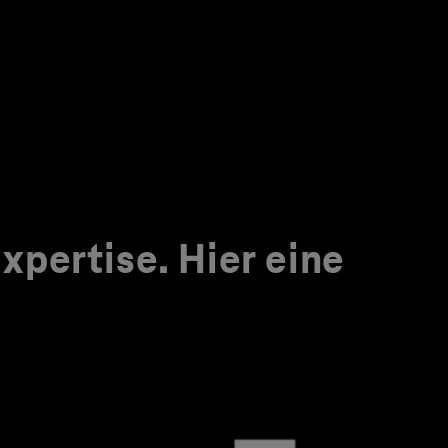
pertise. Hier eine