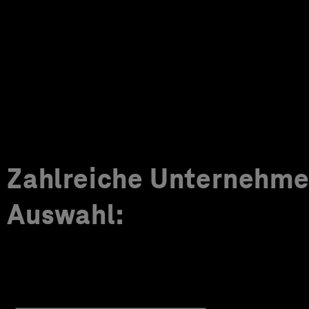
Zahlreiche Unternehmen
Auswahl: