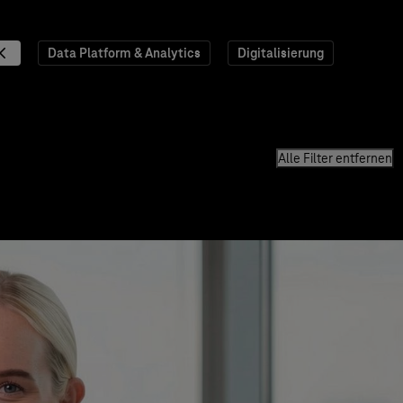
Data Platform & Analytics
Digitalisierung
Alle Filter entfernen