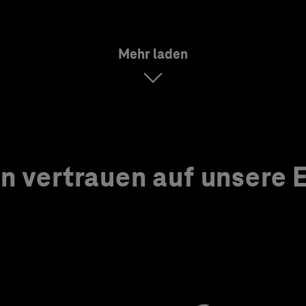
Mehr laden
 vertrauen auf unsere Ex