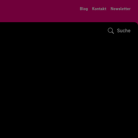
Blog
Kontakt
Newsletter
Suche