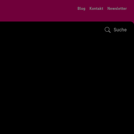
Blog
Kontakt
Newsletter
Suche