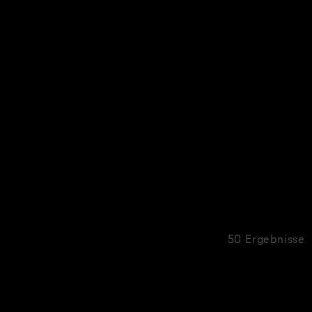
50 Ergebnisse