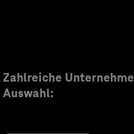
Zahlreiche Unternehmen
Auswahl: