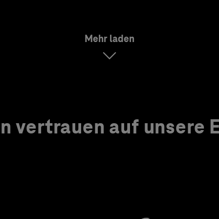
Mehr laden
 vertrauen auf unsere Ex