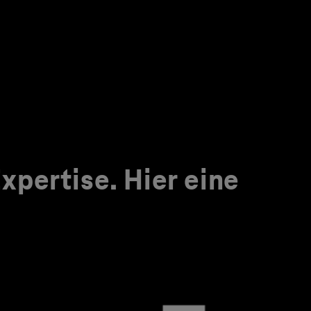
pertise. Hier eine