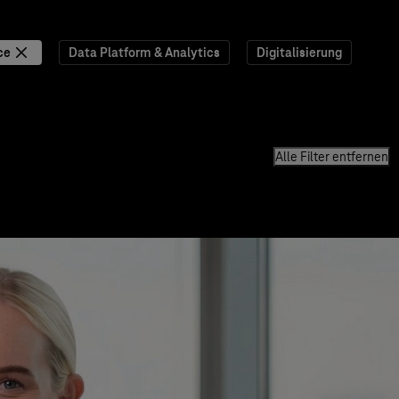
ce
Data Platform & Analytics
Digitalisierung
Alle Filter entfernen