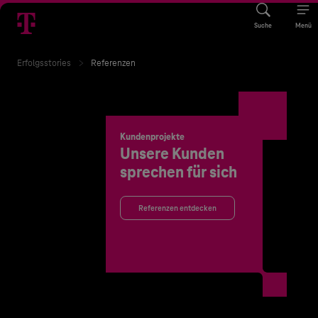
Suche
Menü
Erfolgsstories
Referenzen
Kundenprojekte
Unsere Kunden
sprechen für sich
Referenzen entdecken