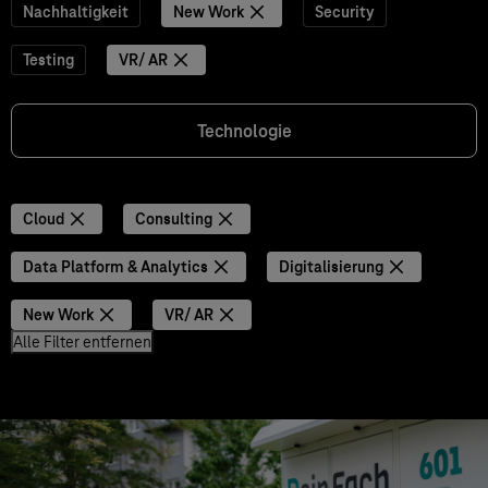
Nachhaltigkeit
New Work
Security
Testing
VR/ AR
Technologie
Cloud
Consulting
Data Platform & Analytics
Digitalisierung
New Work
VR/ AR
Alle Filter entfernen