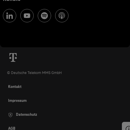
© Deutsche Telekom MMS GmbH
Kontakt
Impressum
Datenschutz
AGB