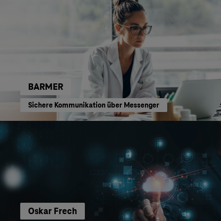
BARMER
Sichere Kommunikation über Messenger
Oskar Frech