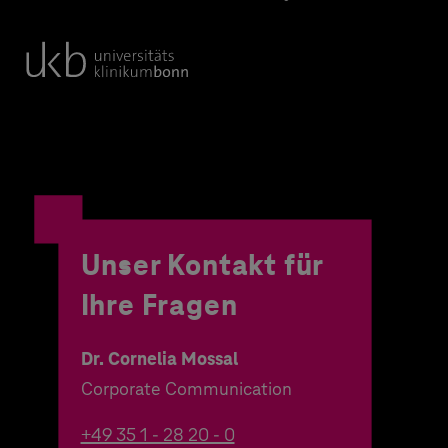
Unser Kontakt für
Ihre Fragen
Dr. Cornelia Mossal
Corporate Communication
+49 35 1 - 28 20 - 0