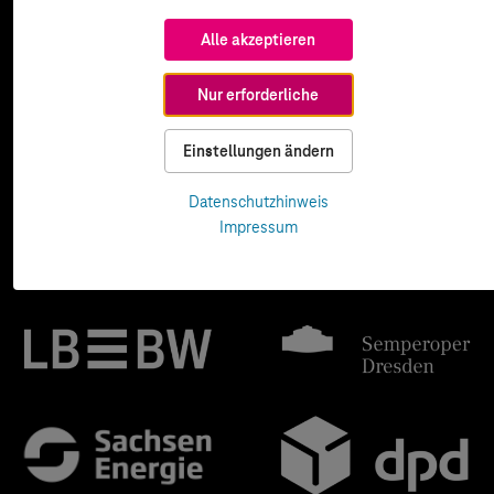
Alle akzeptieren
Nur erforderliche
Einstellungen ändern
Datenschutzhinweis
Impressum