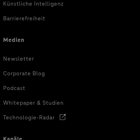
Künstliche Intelligenz
Barrierefreiheit
Medien
Newsletter
Corporate Blog
Podcast
Whitepaper & Studien
Technologie-Radar
Kanäle