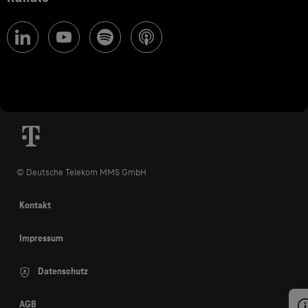
© Deutsche Telekom MMS GmbH
Kontakt
Impressum
Datenschutz
AGB