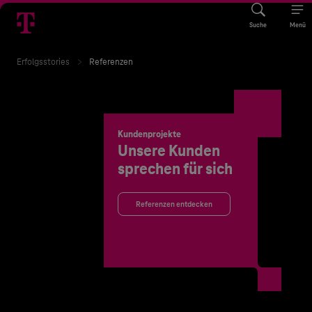
Suche
Menü
Erfolgsstories
Referenzen
Kundenprojekte
Unsere Kunden
sprechen für sich
Referenzen entdecken