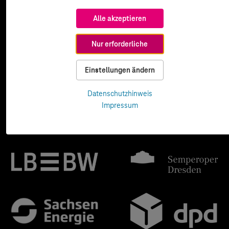
Alle akzeptieren
Nur erforderliche
Einstellungen ändern
Datenschutzhinweis
Impressum