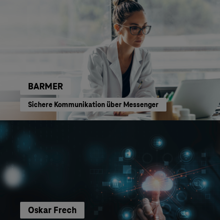
BARMER
Sichere Kommunikation über Messenger
Oskar Frech