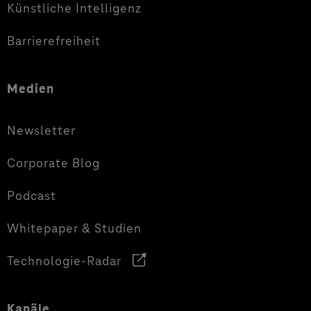
Künstliche Intelligenz
Barrierefreiheit
Medien
Newsletter
Corporate Blog
Podcast
Whitepaper & Studien
Technologie-Radar
Kanäle