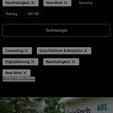
Nachhaltigkeit
New Work
Security
Testing
VR/ AR
Technologie
Consulting
Data Platform & Analytics
Digitalisierung
Nachhaltigkeit
New Work
Alle Filter entfernen