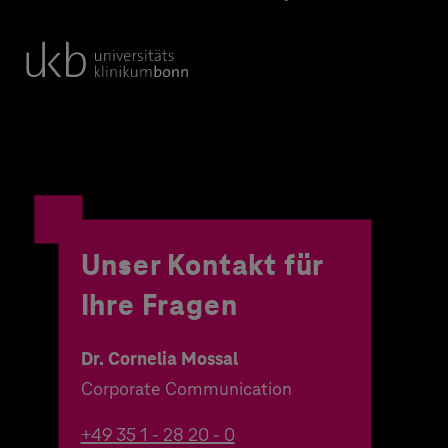
Unser Kontakt für
Ihre Fragen
Dr. Cornelia Mossal
Corporate Communication
+49 35 1 - 28 20 - 0