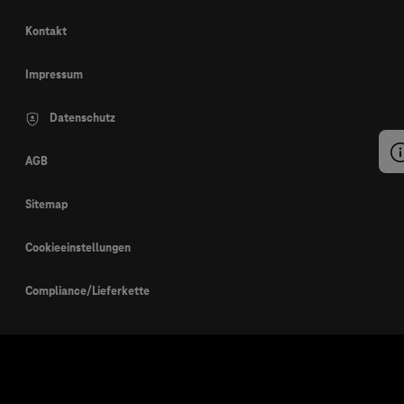
Kontakt
Impressum
Datenschutz
AGB
Sitemap
Cookieeinstellungen
Compliance/Lieferkette