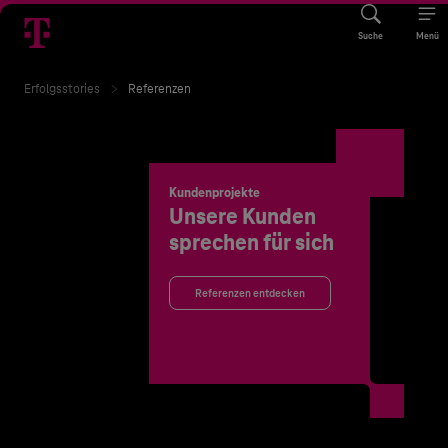
Suche
Menü
Erfolgsstories
Referenzen
Kundenprojekte
Unsere Kunden
sprechen für sich
Referenzen entdecken