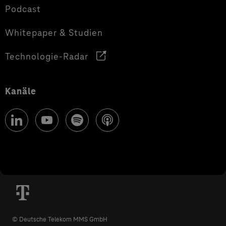
Podcast
Whitepaper & Studien
Technologie-Radar
Kanäle
© Deutsche Telekom MMS GmbH