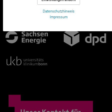
Datenschutzhinweis
Impressum