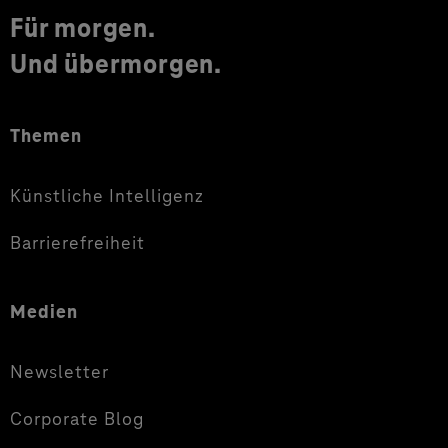
Für morgen.
Und übermorgen.
Themen
Künstliche Intelligenz
Barrierefreiheit
Medien
Newsletter
Corporate Blog