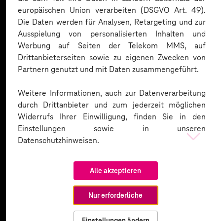
europäischen Union verarbeiten (DSGVO Art. 49).
Die Daten werden für Analysen, Retargeting und zur
Ausspielung von personalisierten Inhalten und
Werbung auf Seiten der Telekom MMS, auf
Drittanbieterseiten sowie zu eigenen Zwecken von
Partnern genutzt und mit Daten zusammengeführt.
Weitere Informationen, auch zur Datenverarbeitung
durch Drittanbieter und zum jederzeit möglichen
Widerrufs Ihrer Einwilligung, finden Sie in den
Einstellungen sowie in unseren
Datenschutzhinweisen.
Alle akzeptieren
Nur erforderliche
Einstellungen ändern