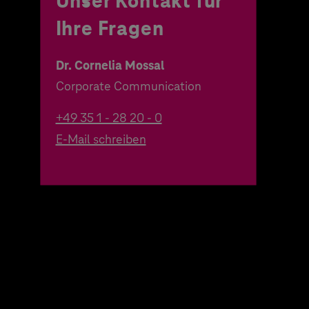
Unser Kontakt für
Ihre Fragen
Dr. Cornelia Mossal
Corporate Communication
+49 35 1 - 28 20 - 0
E-Mail schreiben