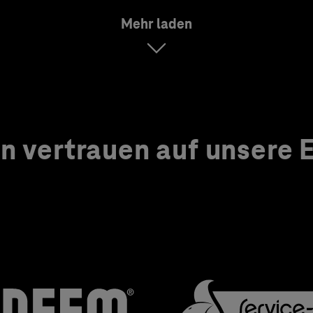
Mehr laden
 vertrauen auf unsere Ex