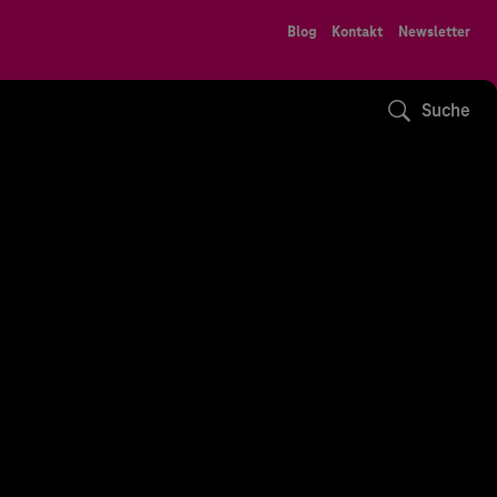
Blog
Kontakt
Newsletter
Suche