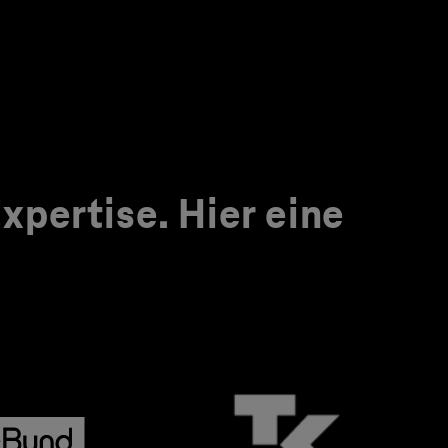
pertise. Hier eine