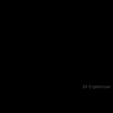
24 Ergebnisse