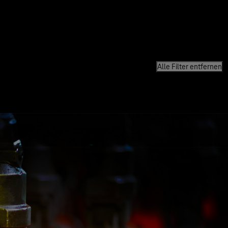
Alle Filter entfernen