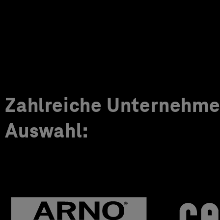
Zahlreiche Unternehmen
Auswahl: