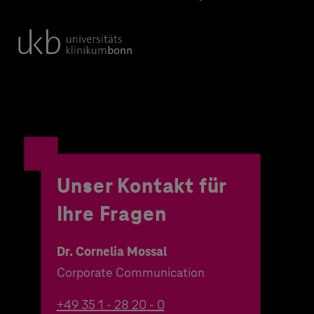
Unser Kontakt für
Ihre Fragen
Dr. Cornelia Mossal
Corporate Communication
+49 35 1 - 28 20 - 0