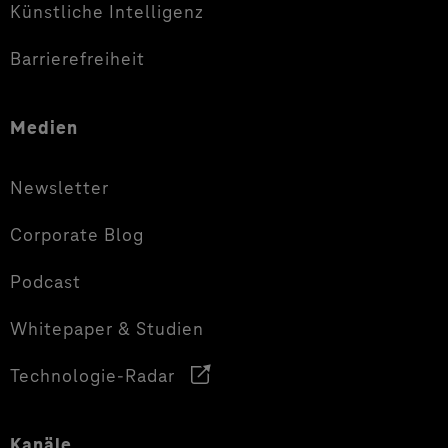
Künstliche Intelligenz
Barrierefreiheit
Medien
Newsletter
Corporate Blog
Podcast
Whitepaper & Studien
Technologie-Radar
Kanäle