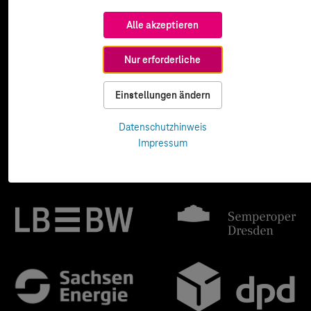
Alle akzeptieren
Nur erforderliche
Einstellungen ändern
Datenschutzhinweis
Impressum