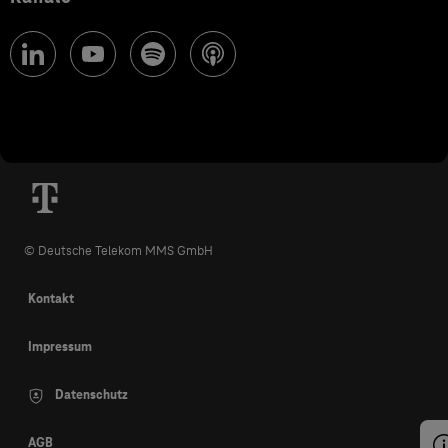
© Deutsche Telekom MMS GmbH
Kontakt
Impressum
Datenschutz
AGB