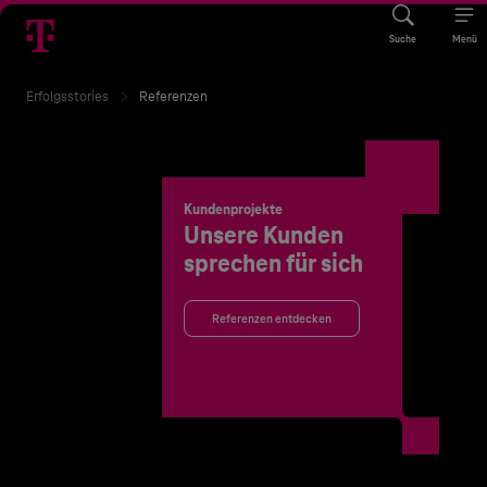
Suche
Menü
Erfolgsstories
Referenzen
Kundenprojekte
Unsere Kunden
sprechen für sich
Referenzen entdecken