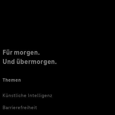
Für morgen.
Und übermorgen.
Themen
Künstliche Intelligenz
Barrierefreiheit