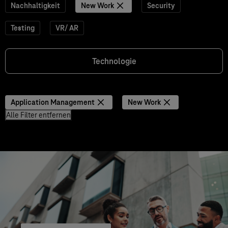
Nachhaltigkeit
New Work
Security
Testing
VR/ AR
Technologie
Application Management
New Work
Alle Filter entfernen