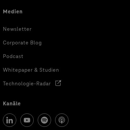
Medien
Newsletter
Corporate Blog
Podcast
Whitepaper & Studien
Technologie-Radar
Kanäle