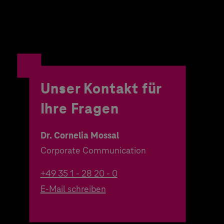
Unser Kontakt für
Ihre Fragen
Dr. Cornelia Mossal
Corporate Communication
+49 35 1 - 28 20 - 0
E-Mail schreiben