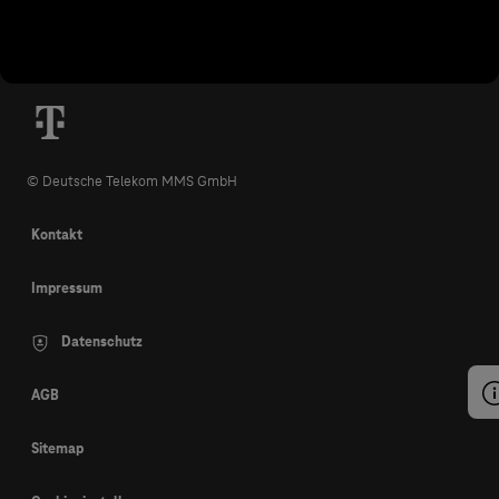
© Deutsche Telekom MMS GmbH
Kontakt
Impressum
Datenschutz
AGB
Sitemap