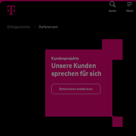
Suche
Menü
Erfolgsstories
Referenzen
Kundenprojekte
Unsere Kunden
sprechen für sich
Referenzen entdecken