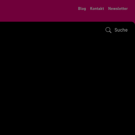
Blog
Kontakt
Newsletter
Suche