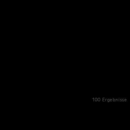
100 Ergebnisse