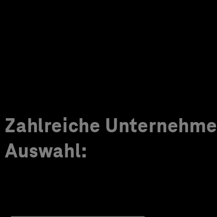
Zahlreiche Unternehmen
Auswahl: