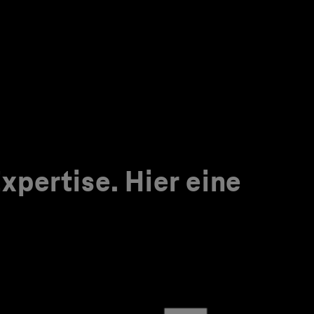
pertise. Hier eine