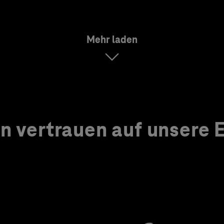
Mehr laden
 vertrauen auf unsere Ex