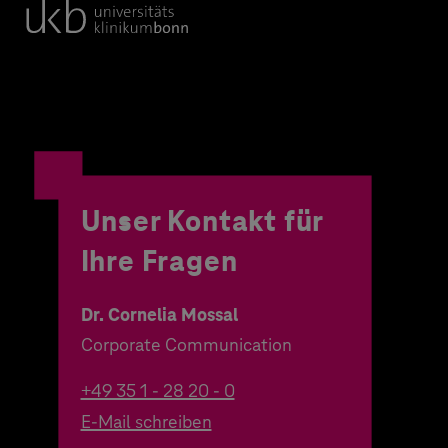
Unser Kontakt für
Ihre Fragen
Dr. Cornelia Mossal
Corporate Communication
+49 35 1 - 28 20 - 0
E-Mail schreiben