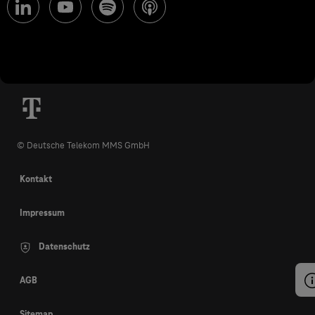
© Deutsche Telekom MMS GmbH
Kontakt
Impressum
Datenschutz
AGB
Sitemap