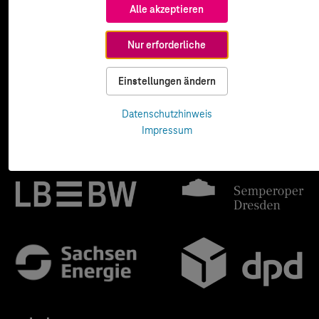
Alle akzeptieren
Nur erforderliche
Einstellungen ändern
Datenschutzhinweis
Impressum