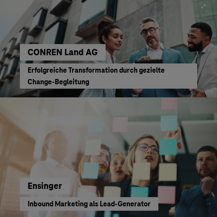
CONREN Land AG
Erfolgreiche Transformation durch gezielte
Change-Begleitung
Ensinger
Inbound Marketing als Lead-Generator