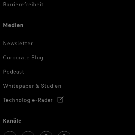
Barrierefreiheit
Medien
Newsletter
Corporate Blog
Podcast
Whitepaper & Studien
Technologie-Radar
Kanäle