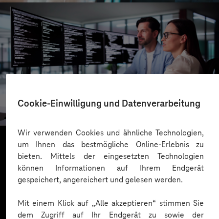
SCHOTT
Cookie-Einwilligung und Datenverarbeitung
Mit Tosca automatisch testen
Wir verwenden Cookies und ähnliche Technologien,
um Ihnen das bestmögliche Online-Erlebnis zu
bieten. Mittels der eingesetzten Technologien
Mehr laden
können Informationen auf Ihrem Endgerät
gespeichert, angereichert und gelesen werden.
Mit einem Klick auf „Alle akzeptieren“ stimmen Sie
dem Zugriff auf Ihr Endgerät zu sowie der