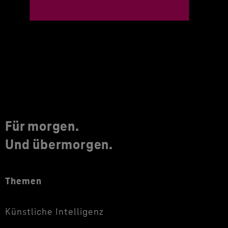
Für morgen.
Und übermorgen.
Themen
Künstliche Intelligenz