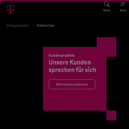
Suche
Menü
Erfolgsstories
Referenzen
Kundenprojekte
Unsere Kunden
sprechen für sich
Referenzen entdecken