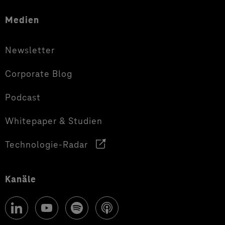
Medien
Newsletter
Corporate Blog
Podcast
Whitepaper & Studien
Technologie-Radar
Kanäle