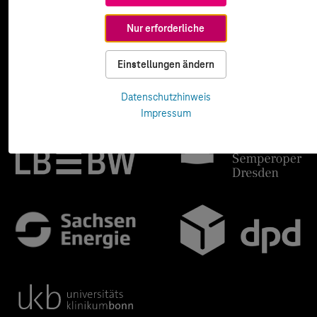
Nur erforderliche
Einstellungen ändern
Datenschutzhinweis
Impressum