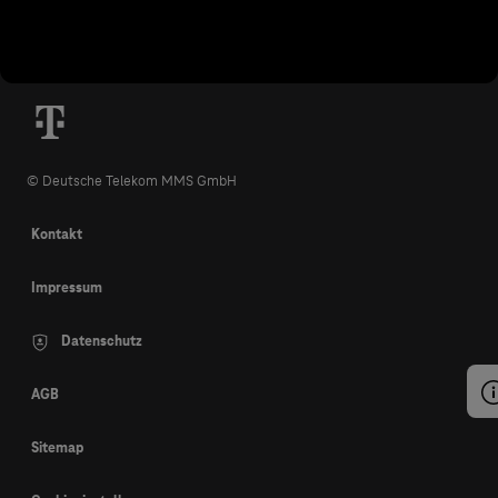
© Deutsche Telekom MMS GmbH
Kontakt
Impressum
Datenschutz
AGB
Sitemap