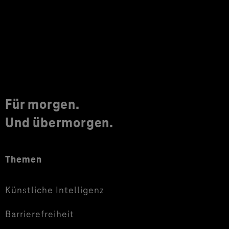
Für morgen.
Und übermorgen.
Themen
Künstliche Intelligenz
Barrierefreiheit