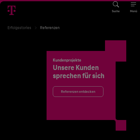
Suche
Menü
Erfolgsstories
Referenzen
Kundenprojekte
Unsere Kunden
sprechen für sich
Referenzen entdecken