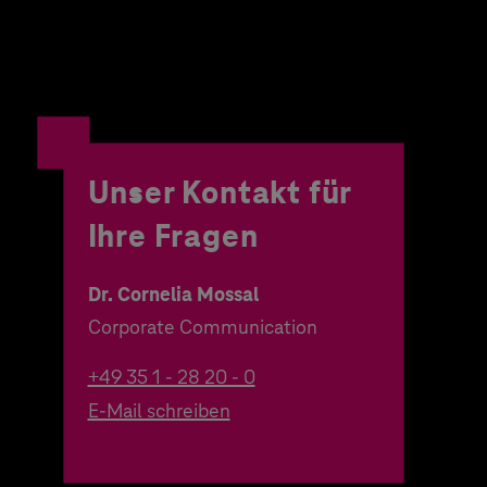
Unser Kontakt für
Ihre Fragen
Dr. Cornelia Mossal
Corporate Communication
+49 35 1 - 28 20 - 0
E-Mail schreiben