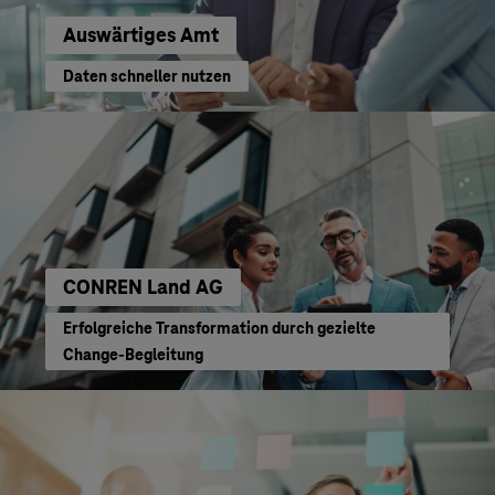
Auswärtiges Amt
Daten schneller nutzen
CONREN Land AG
Erfolgreiche Transformation durch gezielte
Change-Begleitung