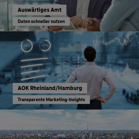
Auswärtiges Amt
Daten schneller nutzen
AOK Rheinland/Hamburg
Transparente Marketing-Insights