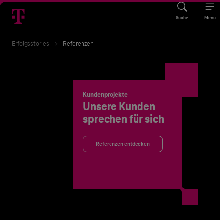
Suche
Menü
Erfolgsstories
Referenzen
Kundenprojekte
Unsere Kunden
sprechen für sich
Referenzen entdecken