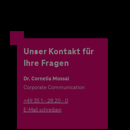
Unser Kontakt für
Ihre Fragen
Dr. Cornelia Mossal
Corporate Communication
+49 35 1 - 28 20 - 0
E-Mail schreiben