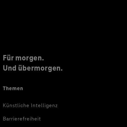
Für morgen.
Und übermorgen.
Themen
Künstliche Intelligenz
Barrierefreiheit