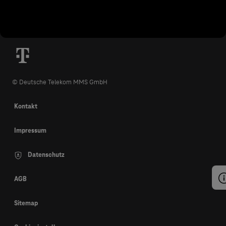
© Deutsche Telekom MMS GmbH
Kontakt
Impressum
Datenschutz
AGB
Sitemap