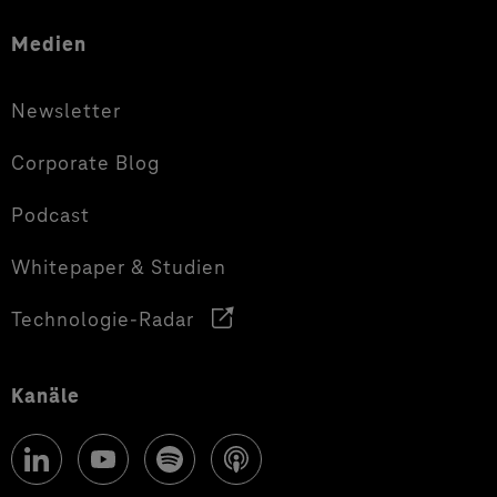
Medien
Newsletter
Corporate Blog
Podcast
Whitepaper & Studien
Technologie-Radar
Kanäle