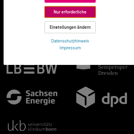
Nur erforderliche
Einstellungen ändern
Datenschutzhinweis
Impressum