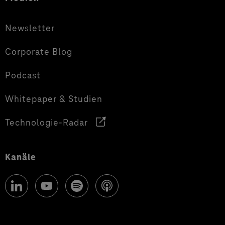
Newsletter
Corporate Blog
Podcast
Whitepaper & Studien
Technologie-Radar
Kanäle