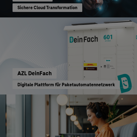
Sichere Cloud Transformation
AZL DeinFach
Digitale Plattform für Paketautomatennetzwerk