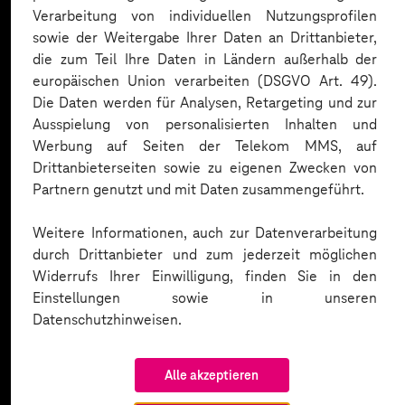
Expertise. Hier eine Auswahl:
Verarbeitung von individuellen Nutzungsprofilen
sowie der Weitergabe Ihrer Daten an Drittanbieter,
die zum Teil Ihre Daten in Ländern außerhalb der
europäischen Union verarbeiten (DSGVO Art. 49).
Die Daten werden für Analysen, Retargeting und zur
Ausspielung von personalisierten Inhalten und
Werbung auf Seiten der Telekom MMS, auf
Drittanbieterseiten sowie zu eigenen Zwecken von
Partnern genutzt und mit Daten zusammengeführt.
Weitere Informationen, auch zur Datenverarbeitung
durch Drittanbieter und zum jederzeit möglichen
Widerrufs Ihrer Einwilligung, finden Sie in den
Einstellungen sowie in unseren
Datenschutzhinweisen.
Alle akzeptieren