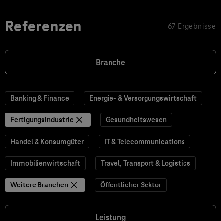
Referenzen
67 Ergebnisse
Branche
Banking & Finance
Energie- & Versorgungswirtschaft
Fertigungsindustrie
Gesundheitswesen
Handel & Konsumgüter
IT & Telecommunications
Immobilienwirtschaft
Travel, Transport & Logistics
Weitere Branchen
Öffentlicher Sektor
Leistung