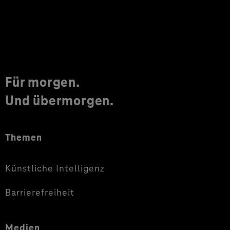
Für morgen.
Und übermorgen.
Themen
Künstliche Intelligenz
Barrierefreiheit
Medien