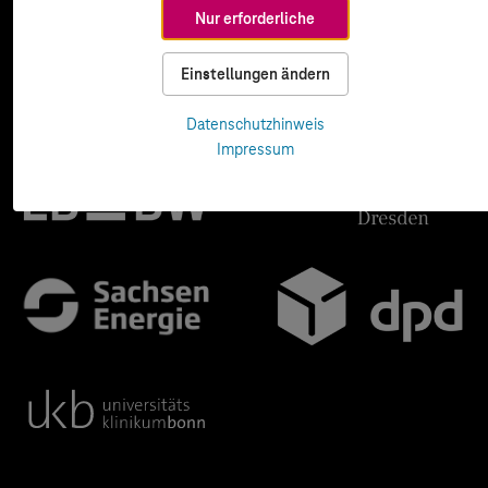
Nur erforderliche
Einstellungen ändern
Datenschutzhinweis
Impressum