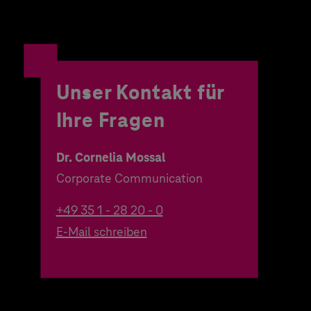
Unser Kontakt für
Ihre Fragen
Dr. Cornelia Mossal
Corporate Communication
+49 35 1 - 28 20 - 0
E-Mail schreiben