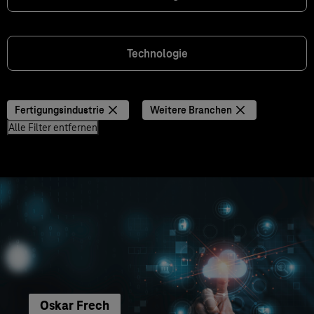
Technologie
Fertigungsindustrie
Weitere Branchen
Alle Filter entfernen
Oskar Frech