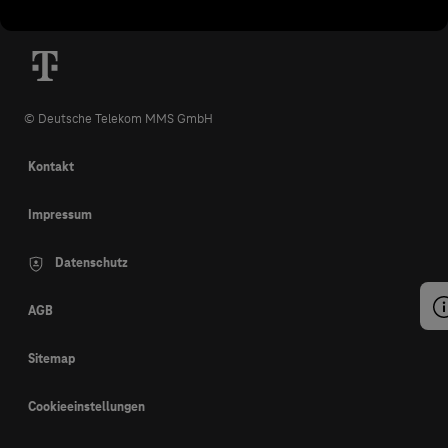
© Deutsche Telekom MMS GmbH
Kontakt
Impressum
Datenschutz
AGB
Sitemap
Cookieeinstellungen