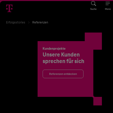
Suche
Menü
Erfolgsstories
Referenzen
Kundenprojekte
Unsere Kunden
sprechen für sich
Referenzen entdecken