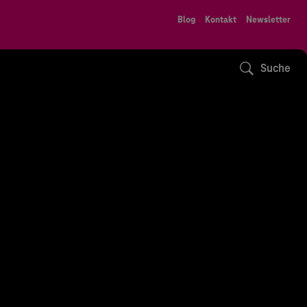
Blog
Kontakt
Newsletter
Suche