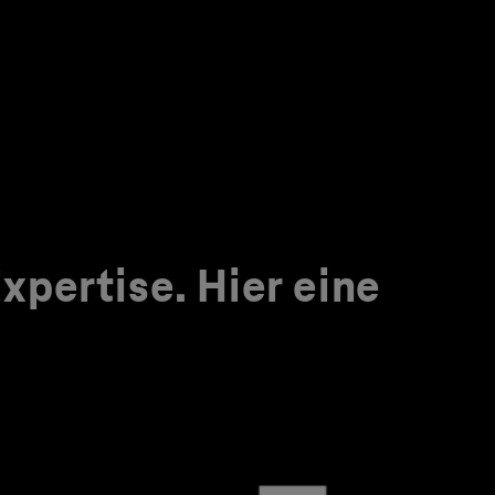
pertise. Hier eine