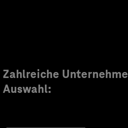
Zahlreiche Unternehmen
Auswahl: