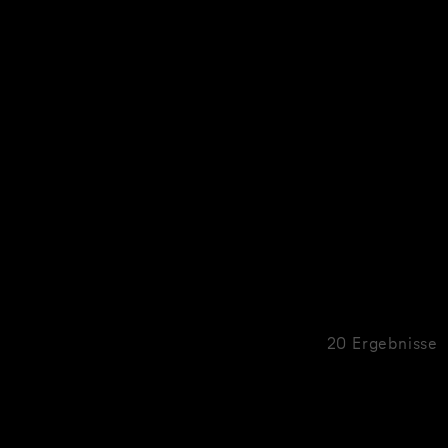
20 Ergebnisse