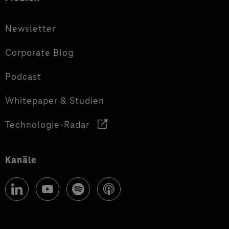
Newsletter
Corporate Blog
Podcast
Whitepaper & Studien
Technologie-Radar
Kanäle