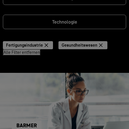
Technologie
Fertigungsindustrie
Gesundheitswesen
Alle Filter entfernen
BARMER