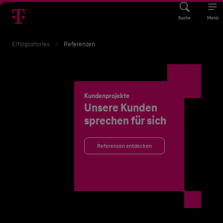
Suche
Menü
Erfolgsstories
Referenzen
Kundenprojekte
Unsere Kunden
sprechen für sich
Referenzen entdecken