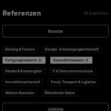
Referenzen
56 Ergebnisse
Branche
Banking & Finance
Energie- & Versorgungswirtschaft
Fertigungsindustrie
Gesundheitswesen
Handel & Konsumgüter
IT & Telecommunications
Immobilienwirtschaft
Travel, Transport & Logistics
Weitere Branchen
Öffentlicher Sektor
Leistung