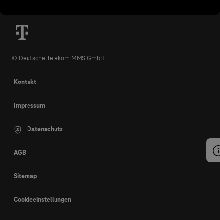
© Deutsche Telekom MMS GmbH
Kontakt
Impressum
Datenschutz
AGB
Sitemap
Cookieeinstellungen