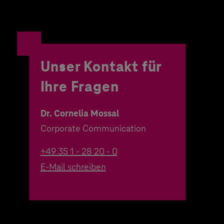
Unser Kontakt für
Ihre Fragen
Dr. Cornelia Mossal
Corporate Communication
+49 35 1 - 28 20 - 0
E-Mail schreiben