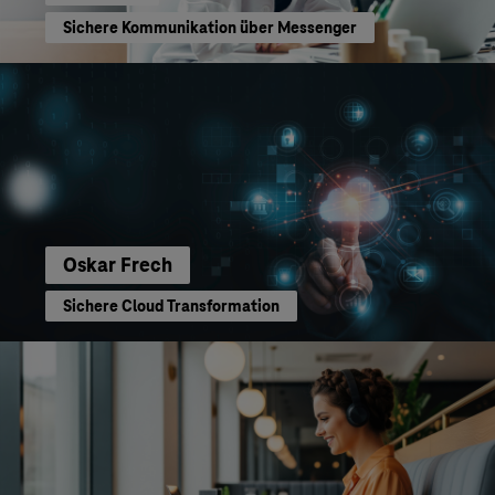
Sichere Kommunikation über Messenger
Oskar Frech
Sichere Cloud Transformation