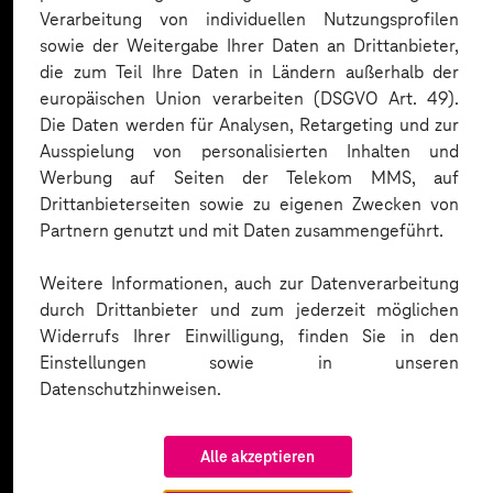
Expertise. Hier eine Auswahl:
Verarbeitung von individuellen Nutzungsprofilen
sowie der Weitergabe Ihrer Daten an Drittanbieter,
die zum Teil Ihre Daten in Ländern außerhalb der
europäischen Union verarbeiten (DSGVO Art. 49).
Die Daten werden für Analysen, Retargeting und zur
Ausspielung von personalisierten Inhalten und
Werbung auf Seiten der Telekom MMS, auf
Drittanbieterseiten sowie zu eigenen Zwecken von
Partnern genutzt und mit Daten zusammengeführt.
Weitere Informationen, auch zur Datenverarbeitung
durch Drittanbieter und zum jederzeit möglichen
Widerrufs Ihrer Einwilligung, finden Sie in den
Einstellungen sowie in unseren
Datenschutzhinweisen.
Alle akzeptieren