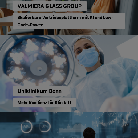
VALMIERA GLASS GROUP
Skalierbare Vertriebsplattform mit KI und Low-
Code-Power
Uniklinikum Bonn
Mehr Resilienz für Klinik-IT