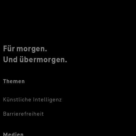
Für morgen.
Und übermorgen.
Themen
Künstliche Intelligenz
Barrierefreiheit
Medien