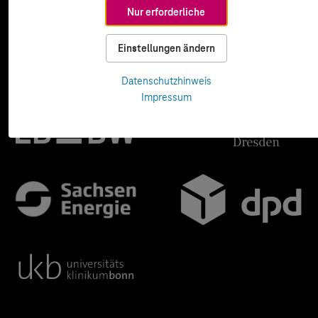
Nur erforderliche
Einstellungen ändern
Datenschutzhinweis
Impressum