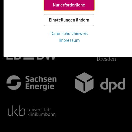
Nur erforderliche
Einstellungen ändern
Datenschutzhinweis
Impressum