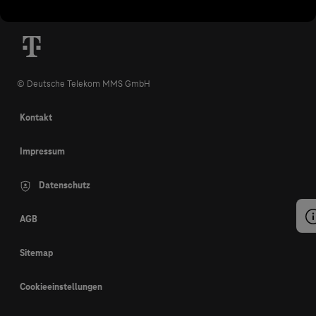
© Deutsche Telekom MMS GmbH
Kontakt
Impressum
Datenschutz
AGB
Sitemap
Cookieeinstellungen