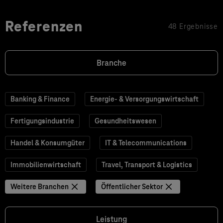
Referenzen
48 Ergebnisse
Branche
Banking & Finance
Energie- & Versorgungswirtschaft
Fertigungsindustrie
Gesundheitswesen
Handel & Konsumgüter
IT & Telecommunications
Immobilienwirtschaft
Travel, Transport & Logistics
Weitere Branchen
Öffentlicher Sektor
Leistung