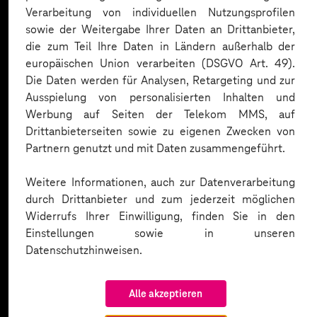
Expertise. Hier eine Auswahl:
Verarbeitung von individuellen Nutzungsprofilen
sowie der Weitergabe Ihrer Daten an Drittanbieter,
die zum Teil Ihre Daten in Ländern außerhalb der
europäischen Union verarbeiten (DSGVO Art. 49).
Die Daten werden für Analysen, Retargeting und zur
Ausspielung von personalisierten Inhalten und
Werbung auf Seiten der Telekom MMS, auf
Drittanbieterseiten sowie zu eigenen Zwecken von
Partnern genutzt und mit Daten zusammengeführt.
Weitere Informationen, auch zur Datenverarbeitung
durch Drittanbieter und zum jederzeit möglichen
Widerrufs Ihrer Einwilligung, finden Sie in den
Einstellungen sowie in unseren
Datenschutzhinweisen.
Alle akzeptieren