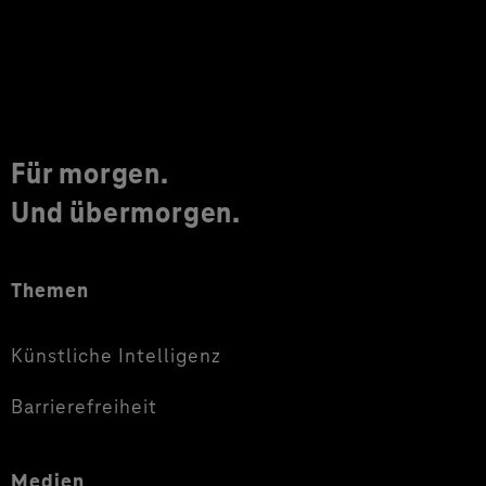
Für morgen.
Und übermorgen.
Themen
Künstliche Intelligenz
Barrierefreiheit
Medien