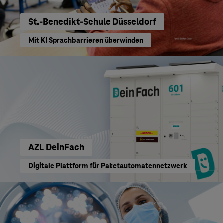
St.-Benedikt-Schule Düsseldorf
Mit KI Sprachbarrieren überwinden
AZL DeinFach
Digitale Plattform für Paketautomatennetzwerk