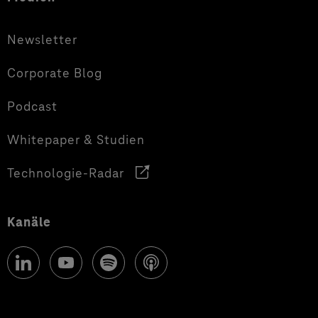
Newsletter
Corporate Blog
Podcast
Whitepaper & Studien
Technologie-Radar
Kanäle