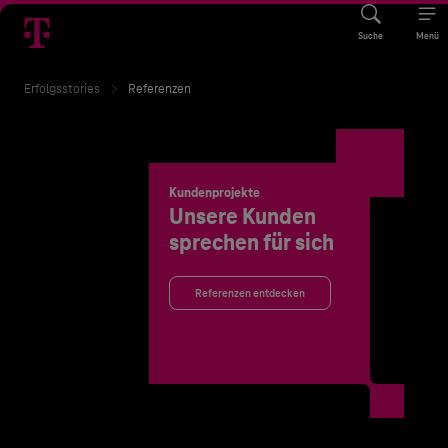
Suche
Menü
Erfolgsstories
Referenzen
Kundenprojekte
Unsere Kunden
sprechen für sich
Referenzen entdecken