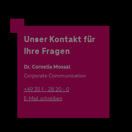
Unser Kontakt für
Ihre Fragen
Dr. Cornelia Mossal
Corporate Communication
+49 35 1 - 28 20 - 0
E-Mail schreiben