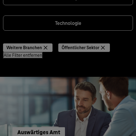
Technologie
Weitere Branchen
Öffentlicher Sektor
Alle Filter entfernen
Auswärtiges Amt