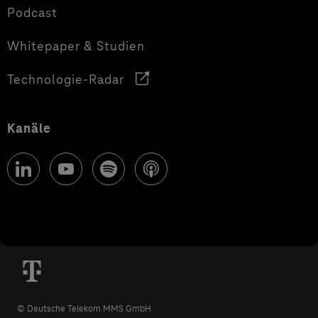
Podcast
Whitepaper & Studien
Technologie-Radar
Kanäle
© Deutsche Telekom MMS GmbH