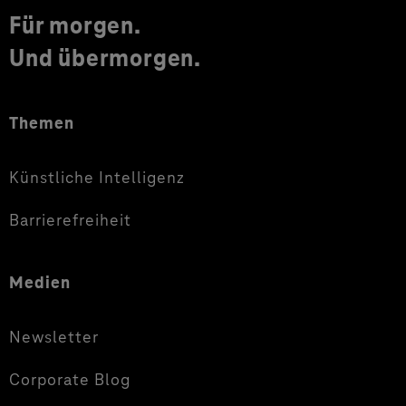
Für morgen.
Und übermorgen.
Themen
Künstliche Intelligenz
Barrierefreiheit
Medien
Newsletter
Corporate Blog