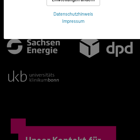
Datenschutzhinweis
Impressum