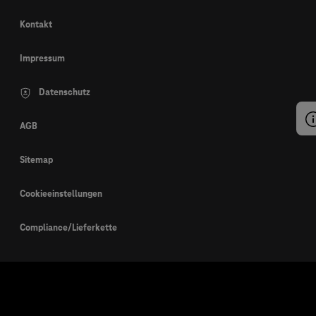
Kontakt
Impressum
Datenschutz
AGB
Sitemap
Cookieeinstellungen
Compliance/Lieferkette