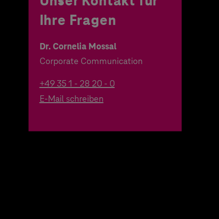
Unser Kontakt für
Ihre Fragen
Dr. Cornelia Mossal
Corporate Communication
+49 35 1 - 28 20 - 0
E-Mail schreiben