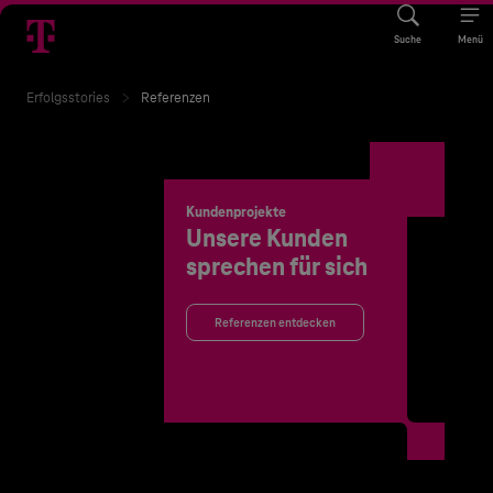
Suche
Menü
Erfolgsstories
Referenzen
Kundenprojekte
Unsere Kunden
sprechen für sich
Referenzen entdecken