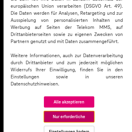
europäischen Union verarbeiten (DSGVO Art. 49).
Die Daten werden für Analysen, Retargeting und zur
Ausspielung von personalisierten Inhalten und
Werbung auf Seiten der Telekom MMS, auf
Drittanbieterseiten sowie zu eigenen Zwecken von
Partnern genutzt und mit Daten zusammengeführt.
Weitere Informationen, auch zur Datenverarbeitung
durch Drittanbieter und zum jederzeit möglichen
Widerrufs Ihrer Einwilligung, finden Sie in den
Einstellungen sowie in unseren
Datenschutzhinweisen.
Alle akzeptieren
Nur erforderliche
Einstellungen ändern