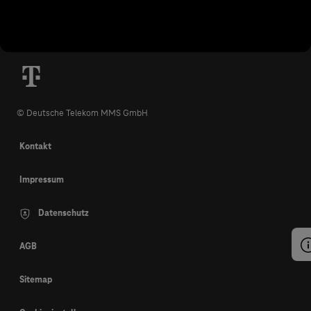
© Deutsche Telekom MMS GmbH
Kontakt
Impressum
Datenschutz
AGB
Sitemap