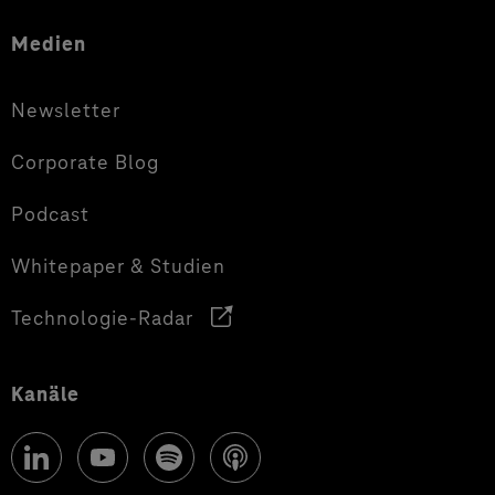
Medien
Newsletter
Corporate Blog
Podcast
Whitepaper & Studien
Technologie-Radar
Kanäle