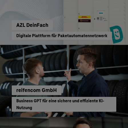
AZL DeinFach
Digitale Plattform für Paketautomatennetzwerk
reifencom GmbH
Business GPT für eine sichere und effiziente KI-
Nutzung