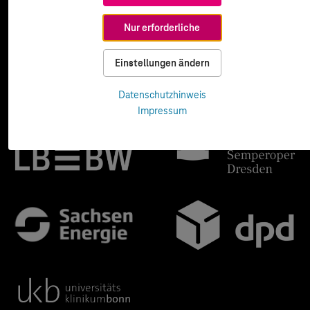
Nur erforderliche
Einstellungen ändern
Datenschutzhinweis
Impressum