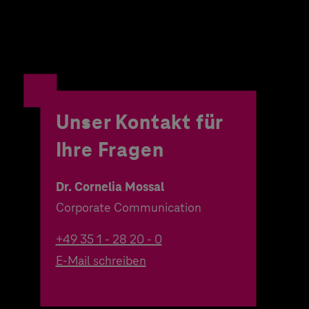
Unser Kontakt für
Ihre Fragen
Dr. Cornelia Mossal
Corporate Communication
+49 35 1 - 28 20 - 0
E-Mail schreiben