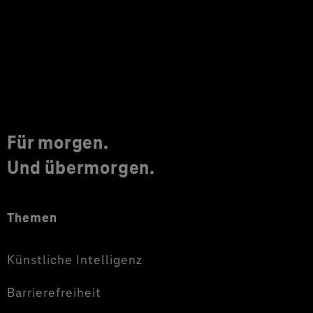
Für morgen.
Und übermorgen.
Themen
Künstliche Intelligenz
Barrierefreiheit