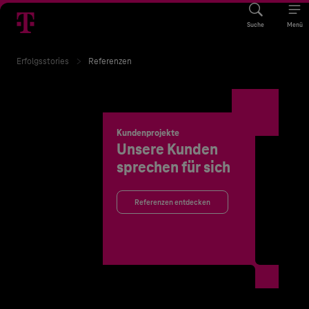
Suche
Menü
Erfolgsstories
Referenzen
Kundenprojekte
Unsere Kunden
sprechen für sich
Referenzen entdecken