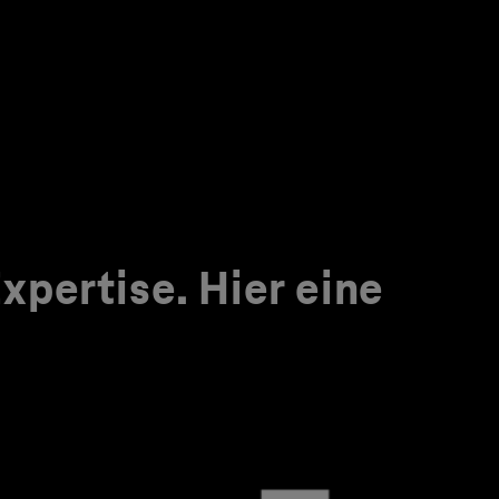
pertise. Hier eine