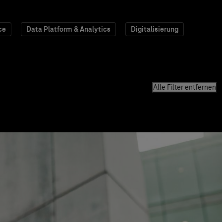
ce
Data Platform & Analytics
Digitalisierung
Alle Filter entfernen