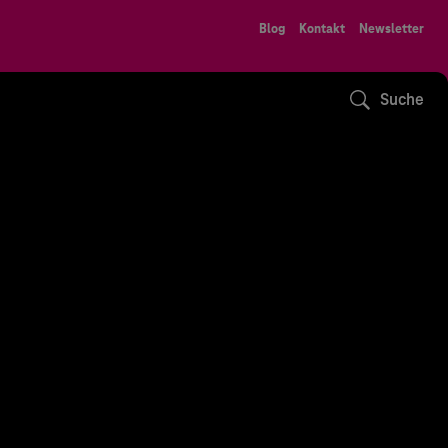
Blog
Kontakt
Newsletter
Suche