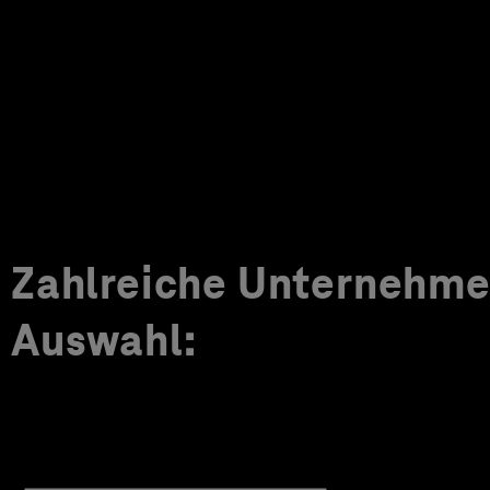
Zahlreiche Unternehmen
Auswahl: