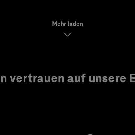
Mehr laden
 vertrauen auf unsere Ex