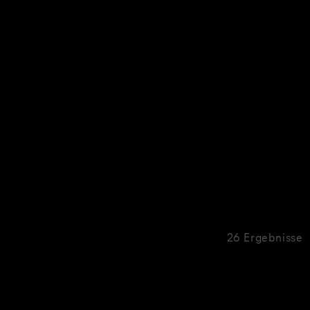
26 Ergebnisse