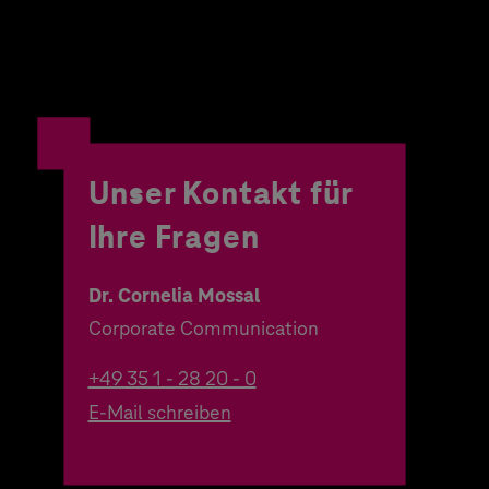
Unser Kontakt für
Ihre Fragen
Dr. Cornelia Mossal
Corporate Communication
+49 35 1 - 28 20 - 0
E-Mail schreiben