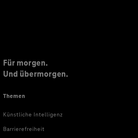
Für morgen.
Und übermorgen.
Themen
Künstliche Intelligenz
Barrierefreiheit