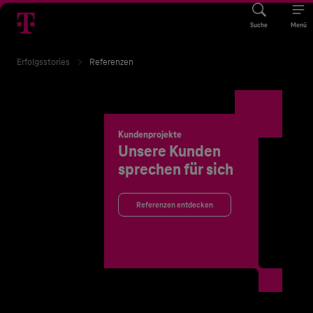
Suche
Menü
Erfolgsstories
Referenzen
Kundenprojekte
Unsere Kunden
sprechen für sich
Referenzen entdecken