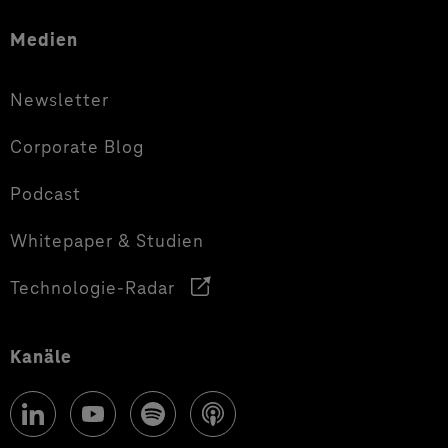
Medien
Newsletter
Corporate Blog
Podcast
Whitepaper & Studien
Technologie-Radar
Kanäle