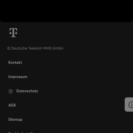
© Deutsche Telekom MMS GmbH
Kontakt
Impressum
Datenschutz
AGB
Sitemap