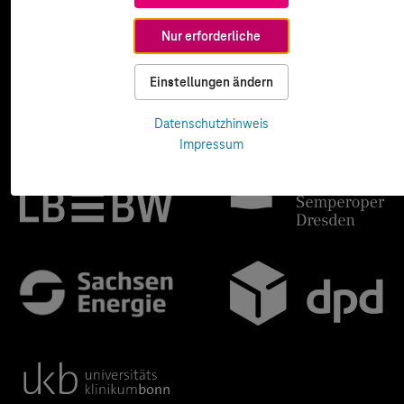
Nur erforderliche
Einstellungen ändern
Datenschutzhinweis
Impressum