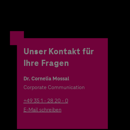
Unser Kontakt für
Ihre Fragen
Dr. Cornelia Mossal
Corporate Communication
+49 35 1 - 28 20 - 0
E-Mail schreiben