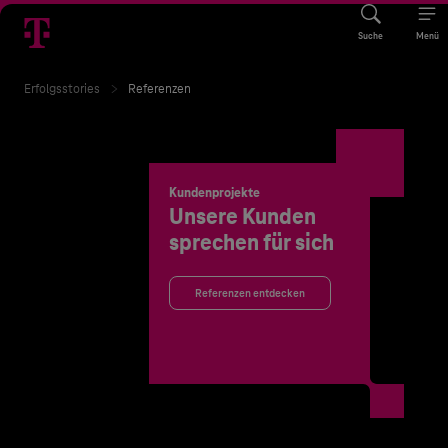
Suche
Menü
Erfolgsstories
Referenzen
Kundenprojekte
Unsere Kunden
sprechen für sich
Referenzen entdecken