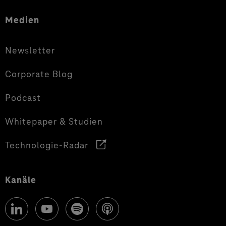
Medien
Newsletter
Corporate Blog
Podcast
Whitepaper & Studien
Technologie-Radar
Kanäle