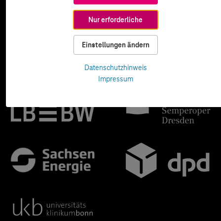
Nur erforderliche
Einstellungen ändern
Datenschutzhinweis
Impressum