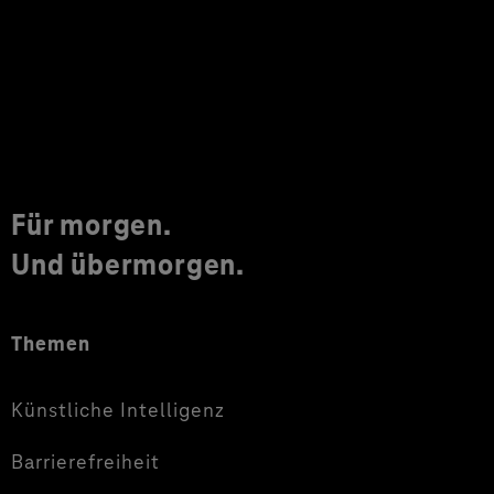
Für morgen.
Und übermorgen.
Themen
Künstliche Intelligenz
Barrierefreiheit