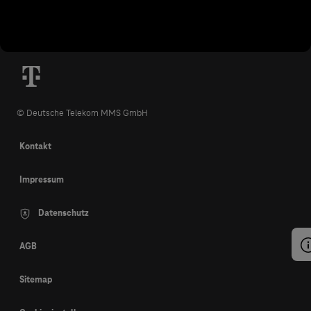
© Deutsche Telekom MMS GmbH
Kontakt
Impressum
Datenschutz
AGB
Sitemap