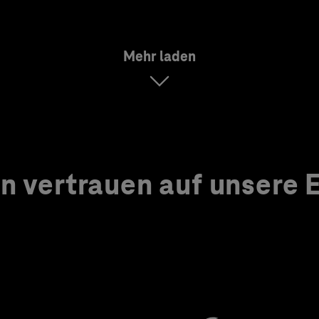
Mehr laden
 vertrauen auf unsere Ex