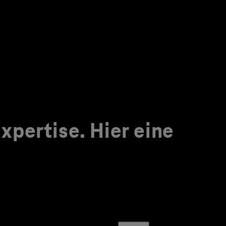
pertise. Hier eine