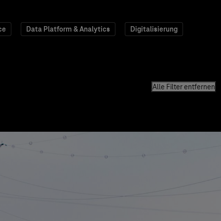
ce
Data Platform & Analytics
Digitalisierung
Alle Filter entfernen