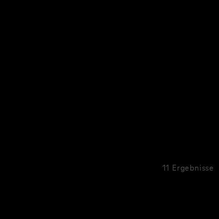
11 Ergebnisse