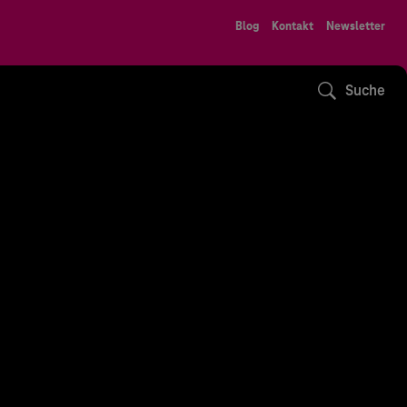
Blog
Kontakt
Newsletter
Suche