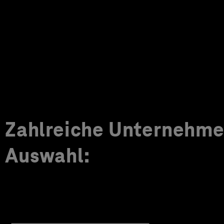
Zahlreiche Unternehmen
Auswahl: