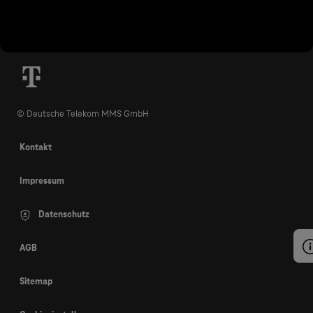
© Deutsche Telekom MMS GmbH
Kontakt
Impressum
Datenschutz
AGB
Sitemap