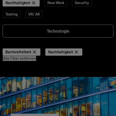
Nachhaltigkeit
New Work
Security
Testing
VR/ AR
Technologie
Barrierefreiheit
Nachhaltigkeit
Alle Filter entfernen