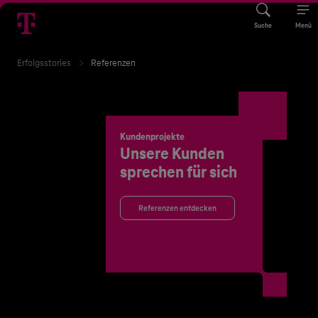
Suche
Menü
Erfolgsstories
Referenzen
Kundenprojekte
Unsere Kunden
sprechen für sich
Referenzen entdecken