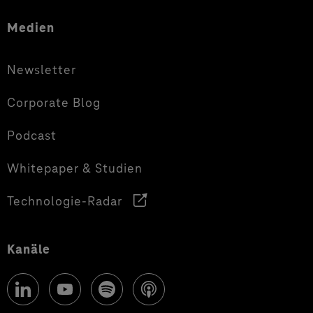
Medien
Newsletter
Corporate Blog
Podcast
Whitepaper & Studien
Technologie-Radar
Kanäle