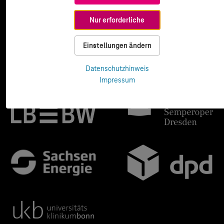
Nur erforderliche
Einstellungen ändern
Datenschutzhinweis
Impressum