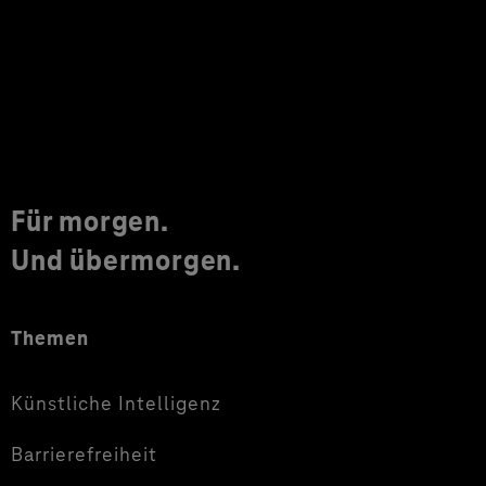
Für morgen.
Und übermorgen.
Themen
Künstliche Intelligenz
Barrierefreiheit