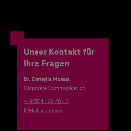
Unser Kontakt für
Ihre Fragen
Dr. Cornelia Mossal
Corporate Communication
+49 35 1 - 28 20 - 0
E-Mail schreiben