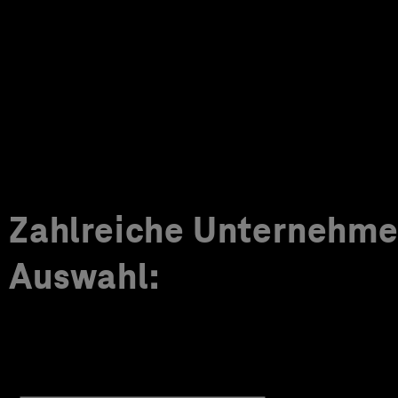
Zahlreiche Unternehmen
Auswahl: