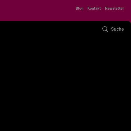
Blog
Kontakt
Newsletter
Suche