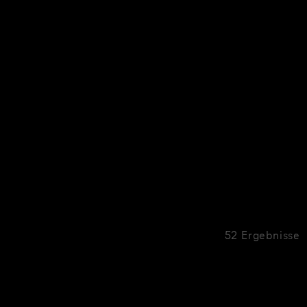
52 Ergebnisse