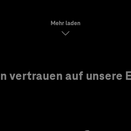
Mehr laden
 vertrauen auf unsere Ex