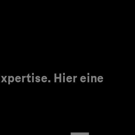
pertise. Hier eine