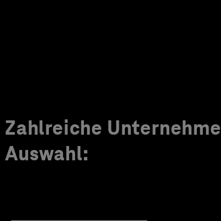
Zahlreiche Unternehmen
Auswahl: