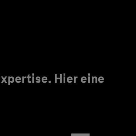
pertise. Hier eine