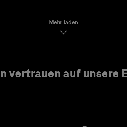
Mehr laden
 vertrauen auf unsere Ex