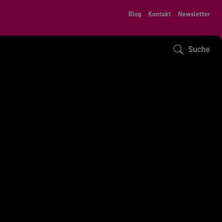
Blog
Kontakt
Newsletter
Suche