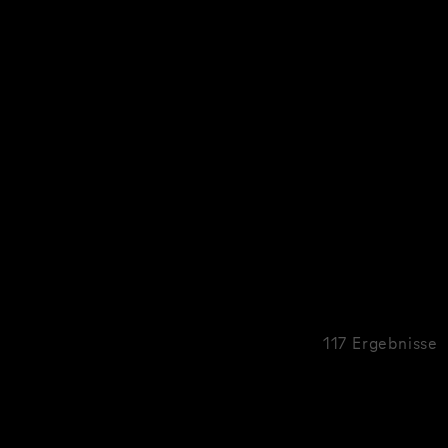
117 Ergebnisse