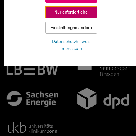
Nur erforderliche
Einstellungen ändern
Datenschutzhinweis
Impressum