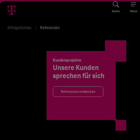
Suche
Menü
Erfolgsstories
Referenzen
Kundenprojekte
Unsere Kunden
sprechen für sich
Referenzen entdecken