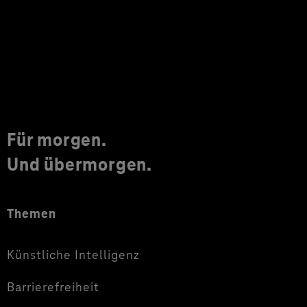
Für morgen.
Und übermorgen.
Themen
Künstliche Intelligenz
Barrierefreiheit