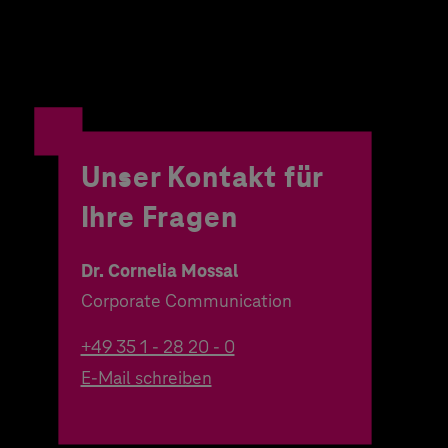
Unser Kontakt für
Ihre Fragen
Dr. Cornelia Mossal
Corporate Communication
+49 35 1 - 28 20 - 0
E-Mail schreiben