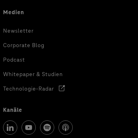
Medien
Newsletter
Corporate Blog
Podcast
Whitepaper & Studien
Technologie-Radar
Kanäle