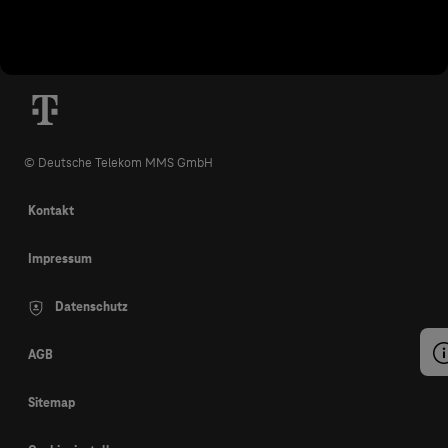
© Deutsche Telekom MMS GmbH
Kontakt
Impressum
Datenschutz
AGB
Sitemap