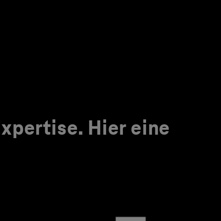
pertise. Hier eine