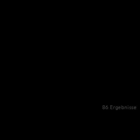
86 Ergebnisse