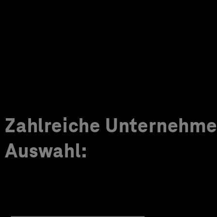
Zahlreiche Unternehmen
Auswahl: