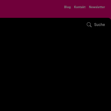
Blog
Kontakt
Newsletter
Suche