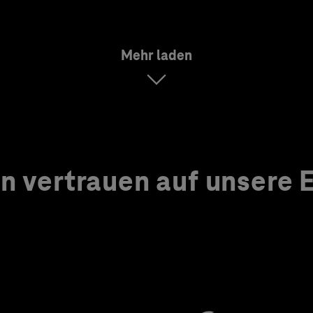
Mehr laden
 vertrauen auf unsere Ex