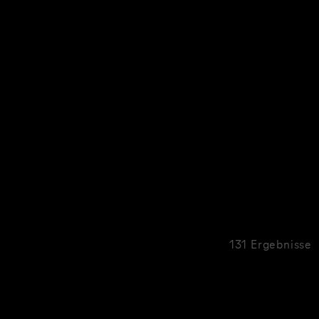
131 Ergebnisse