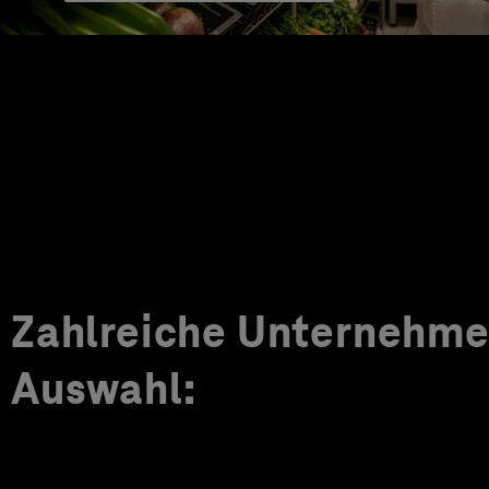
Zahlreiche Unternehmen
Auswahl: