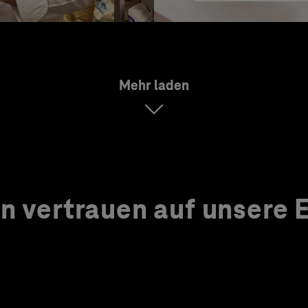
Mehr laden
 vertrauen auf unsere Ex