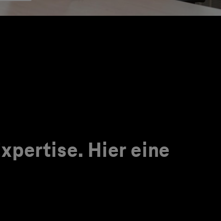
pertise. Hier eine