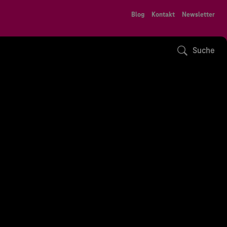
Blog
Kontakt
Newsletter
Suche