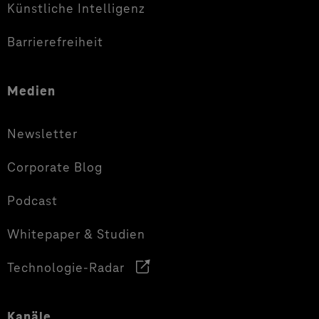
Künstliche Intelligenz
Barrierefreiheit
Medien
Newsletter
Corporate Blog
Podcast
Whitepaper & Studien
Technologie-Radar
Kanäle