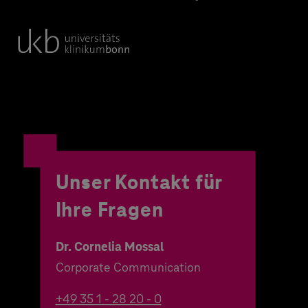
Unser Kontakt für
Ihre Fragen
Dr. Cornelia Mossal
Corporate Communication
+49 35 1 - 28 20 - 0