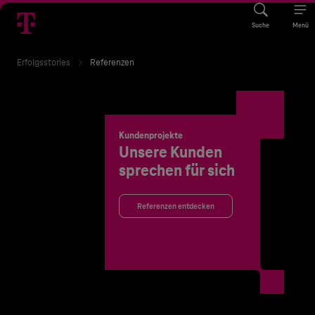
Suche
Menü
Erfolgsstories
Referenzen
Kundenprojekte
Unsere Kunden
sprechen für sich
Referenzen entdecken