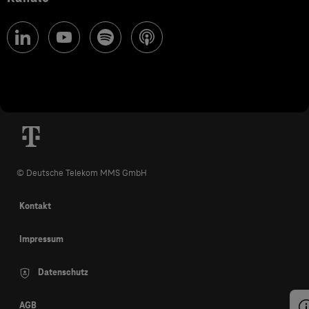
© Deutsche Telekom MMS GmbH
Kontakt
Impressum
Datenschutz
AGB