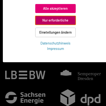
Alle akzeptieren
Nur erforderliche
Einstellungen ändern
Datenschutzhinweis
Impressum