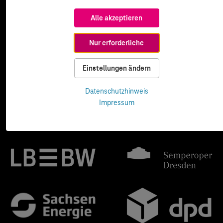
Alle akzeptieren
Nur erforderliche
Einstellungen ändern
Datenschutzhinweis
Impressum