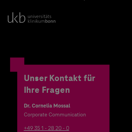
Unser Kontakt für
Ihre Fragen
Dr. Cornelia Mossal
Corporate Communication
+49 35 1 - 28 20 - 0