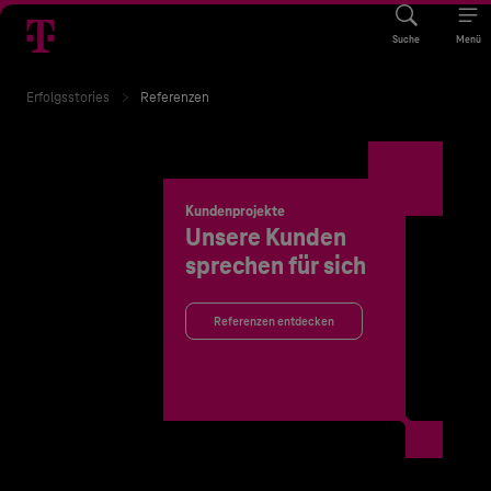
Suche
Menü
Erfolgsstories
Referenzen
Kundenprojekte
Unsere Kunden
sprechen für sich
Referenzen entdecken