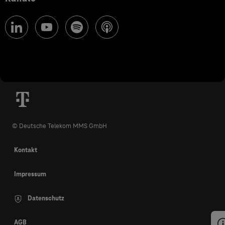
© Deutsche Telekom MMS GmbH
Kontakt
Impressum
Datenschutz
AGB