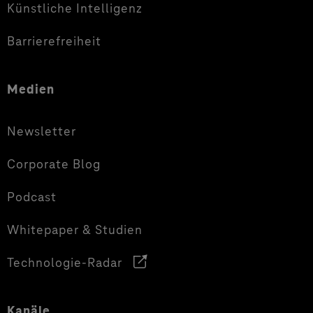
Künstliche Intelligenz
Barrierefreiheit
Medien
Newsletter
Corporate Blog
Podcast
Whitepaper & Studien
Technologie-Radar
Kanäle